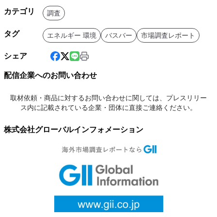
カテゴリ
調査
タグ
エネルギー 環境
バスバー
市場調査レポート
シェア
配信企業へのお問い合わせ
取材依頼・商品に対するお問い合わせに関しては、プレスリリー
ス内に記載されている企業・団体に直接ご連絡ください。
株式会社グローバルインフォメーション