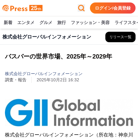
ログイン/会員登録
新着
エンタメ
グルメ
旅行
ファッション・美容
ライフスタ
株式会社グローバルインフォメーション
リリース一覧
バスバーの世界市場、2025年～2029年
株式会社グローバルインフォメーション
調査・報告
2025年10月2日 16:32
株式会社グローバルインフォメーション（所在地：神奈川