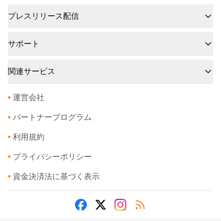
プレスリリース配信
サポート
関連サービス
•
運営会社
•
パートナープログラム
•
利用規約
•
プライバシーポリシー
•
資金決済法に基づく表示