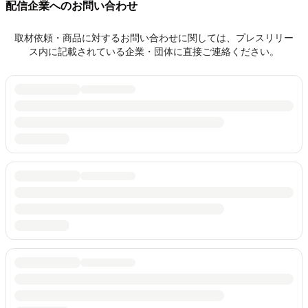
配信企業へのお問い合わせ
取材依頼・商品に対するお問い合わせに関しては、プレスリリー
ス内に記載されている企業・団体に直接ご連絡ください。