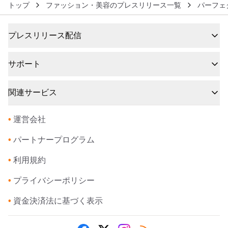
トップ
ファッション・美容のプレスリリース一覧
パーフェ
プレスリリース配信
サポート
関連サービス
•
運営会社
•
パートナープログラム
•
利用規約
•
プライバシーポリシー
•
資金決済法に基づく表示