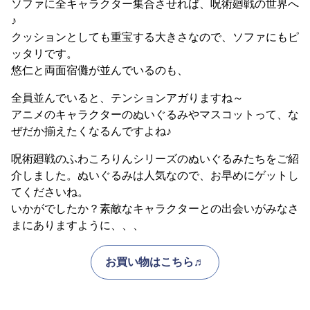
ソファに全キャラクター集合させれば、呪術廻戦の世界へ
♪
クッションとしても重宝する大きさなので、ソファにもピ
ッタリです。
悠仁と両面宿儺が並んでいるのも、
全員並んでいると、テンションアガりますね～
アニメのキャラクターのぬいぐるみやマスコットって、な
ぜだか揃えたくなるんですよね♪
呪術廻戦のふわころりんシリーズのぬいぐるみたちをご紹
介しました。ぬいぐるみは人気なので、お早めにゲットし
てくださいね。
いかがでしたか？素敵なキャラクターとの出会いがみなさ
まにありますように、、、
お買い物はこちら♬