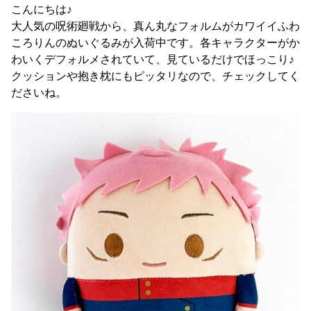
こんにちは♪
大人気の呪術廻戦から、真ん丸なフォルムがカワイイふわ
ころりんのぬいぐるみが入荷中です。各キャラクターがか
わいくデフォルメされていて、見ているだけでほっこり♪
クッションや抱き枕にもピッタリなので、チェックしてく
ださいね。