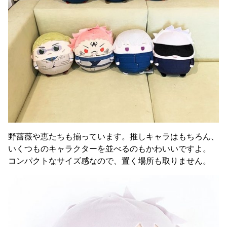
野薔薇や恵たちも揃っています。推しキャラはもちろん、
いくつものキャラクターを並べるのもかわいいですよ。
コンパクトなサイズ感なので、置く場所も取りません。