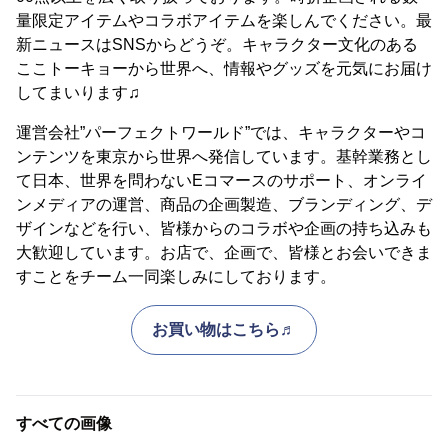
量限定アイテムやコラボアイテムを楽しんでください。最
新ニュースはSNSからどうぞ。キャラクター文化のある
ここトーキョーから世界へ、情報やグッズを元気にお届け
してまいります♫
運営会社”パーフェクトワールド”では、キャラクターやコ
ンテンツを東京から世界へ発信しています。基幹業務とし
て日本、世界を問わないEコマースのサポート、オンライ
ンメディアの運営、商品の企画製造、ブランディング、デ
ザインなどを行い、皆様からのコラボや企画の持ち込みも
大歓迎しています。お店で、企画で、皆様とお会いできま
すことをチーム一同楽しみにしております。
お買い物はこちら♬
すべての画像