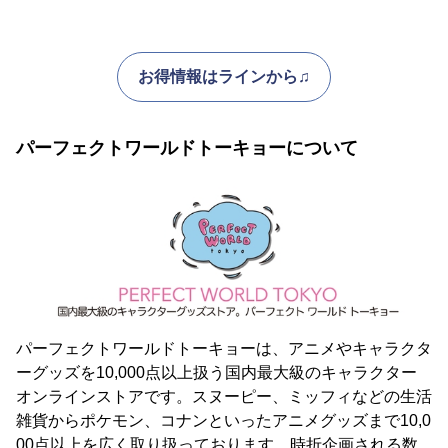
お得情報はラインから♫
パーフェクトワールドトーキョーについて
パーフェクトワールドトーキョーは、アニメやキャラクタ
ーグッズを10,000点以上扱う国内最大級のキャラクター
オンラインストアです。スヌーピー、ミッフィなどの生活
雑貨からポケモン、コナンといったアニメグッズまで10,0
00点以上を広く取り扱っております。時折企画される数