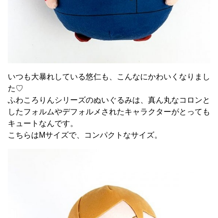
いつも大暴れしている悠仁も、こんなにかわいくなりまし
た♡
ふわころりんシリーズのぬいぐるみは、真ん丸なコロンと
したフォルムやデフォルメされたキャラクターがとっても
キュートなんです。
こちらはMサイズで、コンパクトなサイズ。