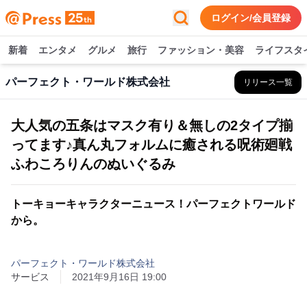
ログイン/会員登録
新着
エンタメ
グルメ
旅行
ファッション・美容
ライフスタ
パーフェクト・ワールド株式会社
リリース一覧
大人気の五条はマスク有り＆無しの2タイプ揃
ってます♪真ん丸フォルムに癒される呪術廻戦
ふわころりんのぬいぐるみ
トーキョーキャラクターニュース！パーフェクトワールド
から。
パーフェクト・ワールド株式会社
サービス
2021年9月16日 19:00