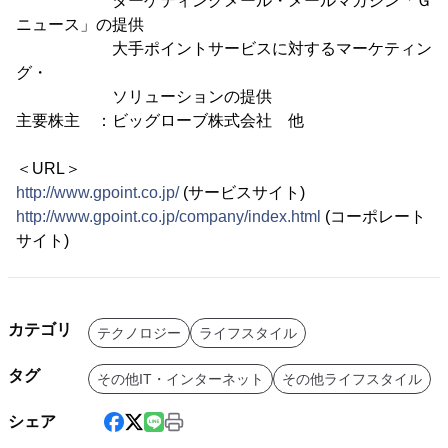
ターゲティングメール・メールマガジン「Ｇ
ニュース」の提供
大手ポイントサービスに対するマーケティン
グ・
ソリューションの提供
主要株主 ：ビッグローブ株式会社 他
＜URL＞
http://www.gpoint.co.jp/
(サービスサイト)
http://www.gpoint.co.jp/company/index.html
(コーポレート
サイト)
カテゴリ
テクノロジー
ライフスタイル
タグ
その他IT・インターネット
その他ライフスタイル
シェア