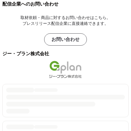
配信企業へのお問い合わせ
取材依頼・商品に対するお問い合わせはこちら。
プレスリリース配信企業に直接連絡できます。
お問い合わせ
ジー・プラン株式会社