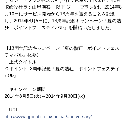
するジー・プラン株式会社(本社：東京都千代田区、代表
取締役社長：山屋 英樹 以下 ジー・プラン)は、2014年8
月10日にサービス開始から13周年を迎えることを記念
し、2014年8月5日に、13周年記念キャンペーン『夏の熱
狂 ポイントフェスティバル』を開始いたしました。
【13周年記念キャンペーン『夏の熱狂 ポイントフェス
ティバル』概要】
・正式タイトル
Ｇポイント13周年記念『夏の熱狂 ポイントフェスティ
バル』
・キャンペーン期間
2014年8月5日(火)～2014年9月30日(火)
・URL
http://www.gpoint.co.jp/special/anniversary/