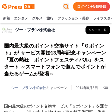
ログイン/会員登録
新着
エンタメ
グルメ
旅行
ファッション・美容
ライフスタ
ジー・プラン株式会社
リリース一覧
国内最大級のポイント交換サイト『Ｇポイン
ト』が サービス開始13周年記念キャンペーン
『夏の熱狂 ポイントフェスティバル』をス
タート ～スマートフォンで遊んでポイントが
当たるゲームが登場～
ジー・プラン株式会社
キャンペーン
2014年8月5日 11:30
国内最大級のポイント交換サービス「Ｇポイント」を運営