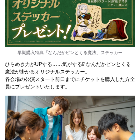
早期購入特典「なんだかピンとくる魔法」ステッカー
ひらめき力がUPする……気がする⁉ なんだかピンとくる
魔法が掛かるオリジナルステッカー。
各会場の公演スタート前日までにチケットを購入した方全
員にプレゼントいたします。