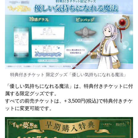
特典付きチケット 限定グッズ「優しい気持ちになれる魔法」
「優しい気持ちになれる魔法」は、特典付きチケットに付
属する限定グッズです。
すべての前売チケットは、+ 3,500円(税込)で特典付きチケ
ットに変更可能です。