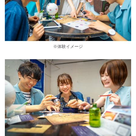
※体験イメージ