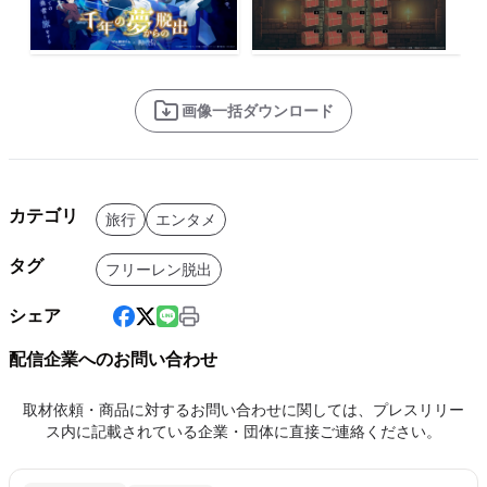
画像一括ダウンロード
カテゴリ
旅行
エンタメ
タグ
フリーレン脱出
シェア
配信企業へのお問い合わせ
取材依頼・商品に対するお問い合わせに関しては、プレスリリー
ス内に記載されている企業・団体に直接ご連絡ください。