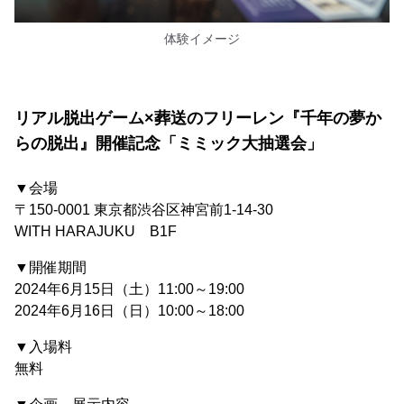
体験イメージ
リアル脱出ゲーム×葬送のフリーレン『千年の夢か
らの脱出』開催記念「ミミック大抽選会」
▼会場
〒150-0001 東京都渋谷区神宮前1-14-30
WITH HARAJUKU B1F
▼開催期間
2024年6月15日（土）11:00～19:00
2024年6月16日（日）10:00～18:00
▼入場料
無料