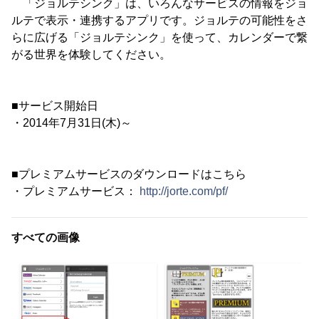
「ジョルテシンク」は、いろんなサービスの情報をジョ
ルテで表示・連携するアプリです。ジョルテの可能性をさ
らに広げる「ジョルテシンク」を使って、カレンダーで繋
がる世界を体験してください。
■サービス開始日
・2014年7月31日(木)～
■プレミアムサービスのダウンロードはこちら
・プレミアムサービス：
http://jorte.com/pf/
すべての画像