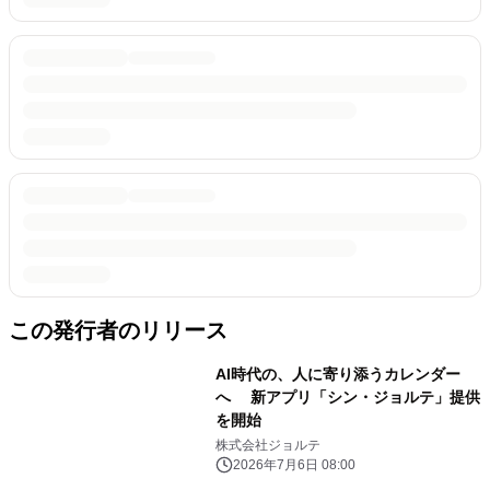
この発行者のリリース
AI時代の、人に寄り添うカレンダー
へ 新アプリ「シン・ジョルテ」提供
を開始
株式会社ジョルテ
2026年7月6日 08:00