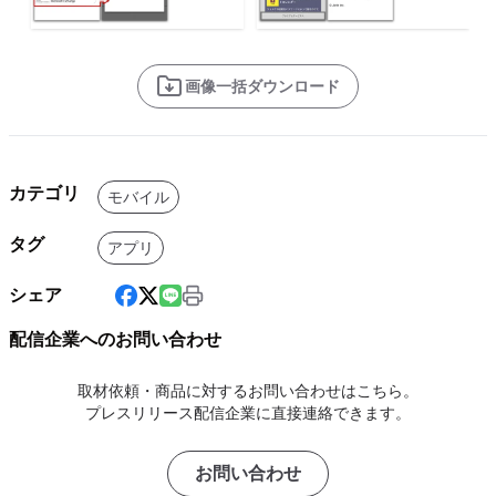
画像一括ダウンロード
カテゴリ
モバイル
タグ
アプリ
シェア
配信企業へのお問い合わせ
取材依頼・商品に対するお問い合わせはこちら。
プレスリリース配信企業に直接連絡できます。
お問い合わせ