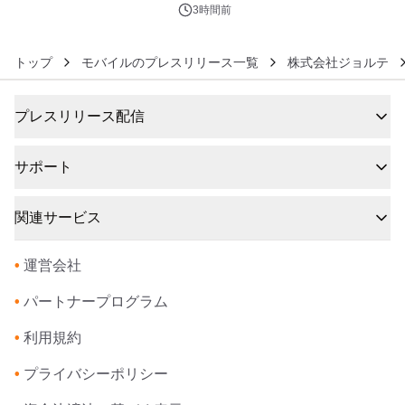
3時間前
トップ
モバイルのプレスリリース一覧
株式会社ジョルテ
プレスリリース配信
サポート
関連サービス
•
運営会社
•
パートナープログラム
•
利用規約
•
プライバシーポリシー