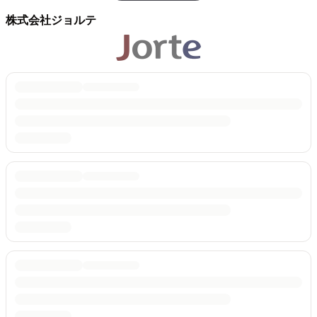
株式会社ジョルテ