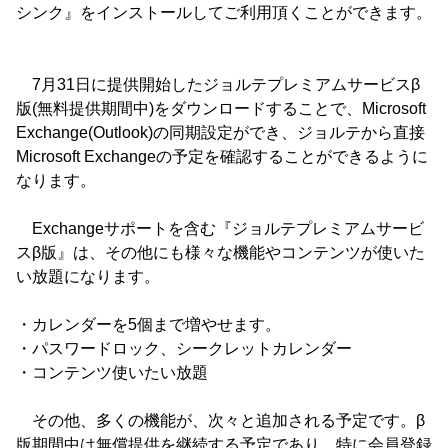
シンク』をインストールしてご利用頂くことができます。
7月31日に提供開始したジョルテプレミアムサービスβ
版(無料提供期間中)をダウンロードすることで、Microsoft
Exchange(Outlook)の同期設定ができ、ジョルテから直接
Microsoft Exchangeの予定を確認することができるように
なります。
Exchangeサポートを含む『ジョルテプレミアムサービ
スβ版』は、その他にも様々な機能やコンテンツが使いた
い放題になります。
・カレンダーを5個まで増やせます。
・パスワードロック、シークレットカレンダー
・コンテンツ使いたい放題
その他、多くの機能が、次々と追加される予定です。β
版期間中は無償提供を継続する予定であり、特に会員登録