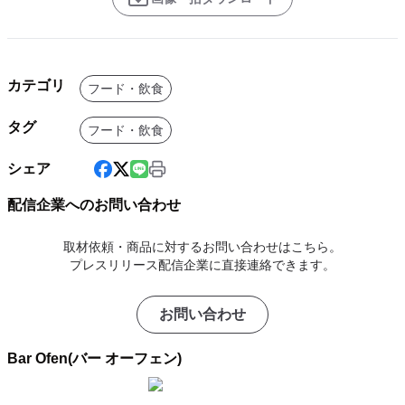
カテゴリ
フード・飲食
タグ
フード・飲食
シェア
配信企業へのお問い合わせ
取材依頼・商品に対するお問い合わせはこちら。
プレスリリース配信企業に直接連絡できます。
お問い合わせ
Bar Ofen(バー オーフェン)