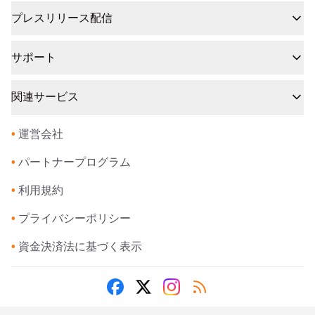
プレスリリース配信
サポート
関連サービス
•
運営会社
•
パートナープログラム
•
利用規約
•
プライバシーポリシー
•
資金決済法に基づく表示