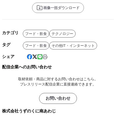
画像一括ダウンロード
カテゴリ
フード・飲食
テクノロジー
タグ
フード・飲食
その他IT・インターネット
シェア
配信企業へのお問い合わせ
取材依頼・商品に対するお問い合わせはこちら。
プレスリリース配信企業に直接連絡できます。
お問い合わせ
株式会社うずのくに南あわじ