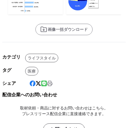
画像一括ダウンロード
カテゴリ
ライフスタイル
タグ
医療
シェア
配信企業へのお問い合わせ
取材依頼・商品に対するお問い合わせはこちら。
プレスリリース配信企業に直接連絡できます。