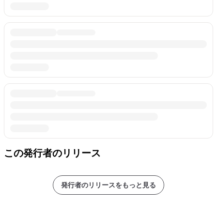
この発行者のリリース
発行者のリリースをもっと見る