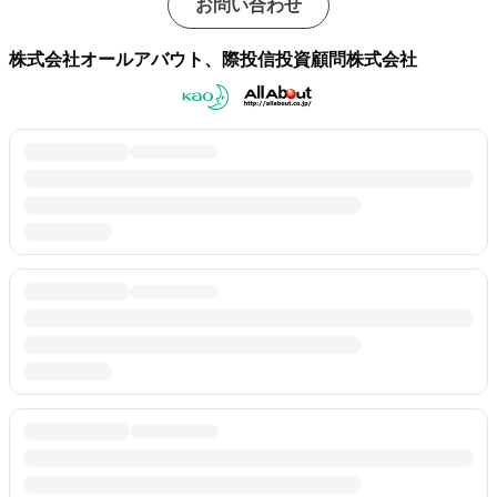
お問い合わせ
株式会社オールアバウト、際投信投資顧問株式会社