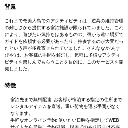
背景
これまで奄美大島でのアクティビティは、遊具の維持管理
の難しさから提供する宿泊施設が限られていました。これ
により、遊びたい気持ちはあるものの、宿から遠い場所で
ガイドを依頼する必要があったり、持参するのが大変だっ
たという声が多数寄せられていました。そんななか“あす
びや”は、お客様の手間を解消し、気軽に多様なアクティ
ビティを楽しんでもらうことを目的に、このサービスを開
発しました。
特徴
宿泊先まで無料配達: お客様が宿泊する指定の住所まで
レンタルアイテムを直送。重い荷物を運ぶ手間がなく
なります。
手軽なオンライン予約: 使いたい日時を指定してWEB
サイトから簡単に予約可能。現地でのやり取りは不要