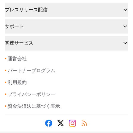
プレスリリース配信
サポート
関連サービス
•
運営会社
•
パートナープログラム
•
利用規約
•
プライバシーポリシー
•
資金決済法に基づく表示