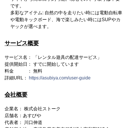
です。
多彩なアイテム: 自然の中を走りたい時には電動自転車
や電動キックボード、海で楽しみたい時にはSUPやカ
ヤックが選べます。
サービス概要
サービス名： 「レンタル遊具の配達サービス」
提供開始日： すでに開始しています
料金 ： 無料
詳細URL：
https://asubiya.com/user-guide
会社概要
企業名： 株式会社ストーク
店舗名：あすびや
代表者： 川口伸道