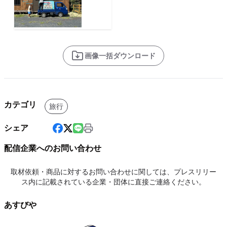
画像一括ダウンロード
カテゴリ
旅行
シェア
配信企業へのお問い合わせ
取材依頼・商品に対するお問い合わせに関しては、プレスリリー
ス内に記載されている企業・団体に直接ご連絡ください。
あすびや