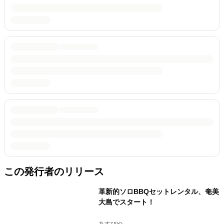
この発行者のリリース
革新的ソロBBQセットレンタル、奄美
大島でスタート！