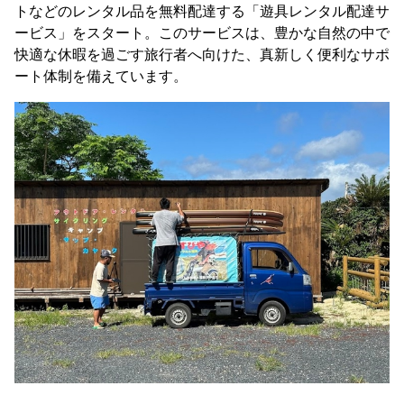
トなどのレンタル品を無料配達する「遊具レンタル配達サ
ービス」をスタート。このサービスは、豊かな自然の中で
快適な休暇を過ごす旅行者へ向けた、真新しく便利なサポ
ート体制を備えています。