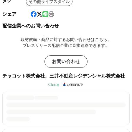
タグ
その他ライフスタイル
シェア
配信企業へのお問い合わせ
取材依頼・商品に対するお問い合わせはこちら。
プレスリリース配信企業に直接連絡できます。
お問い合わせ
チャコット株式会社、三井不動産レジデンシャル株式会社