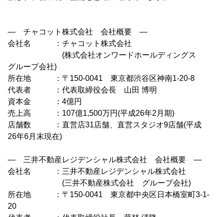
― チャコット株式会社 会社概要 ―
会社名 ：チャコット株式会社
(株式会社オンワードホールディングス
グループ会社)
所在地 ：〒150-0041 東京都渋谷区神南1-20-8
代表者 ：代表取締役会長 山田 博明
資本金 ：4億円
売上高 ：107億1,500万円(平成26年2月期)
店舗数 ：直営店31店舗、直営スタジオ9店舗(平成
26年6月末現在)
― 三井不動産レジデンシャル株式会社 会社概要 ―
会社名 ：三井不動産レジデンシャル株式会社
(三井不動産株式会社 グループ会社)
所在地 ：〒150-0041 東京都中央区日本橋室町3-1-
20