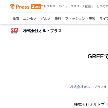
プレスリリース/ニュースリリース配信サービスの
新着
エンタメ
グルメ
旅行
ファッション・美容
ライ
株式会社オルトプラス
GRE
株式会社オルトプラス
キ
株式会社オルトプラ