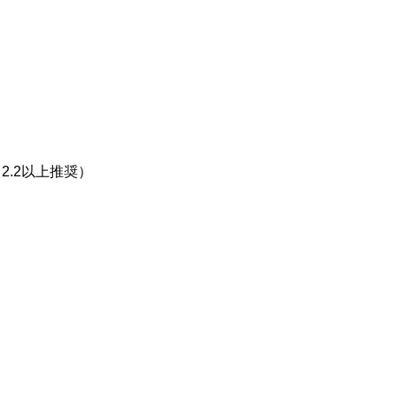
上、2.2以上推奨）