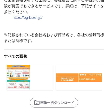
る国家資格を有する士業に、会社運営に関する手続きの相
談が何度でもできるサービスです。詳細は、下記サイトを
参照ください。
https://bg-bizer.jp/
※記載されている会社名および商品名は、各社の登録商標
または商標です。
すべての画像
画像一括ダウンロード