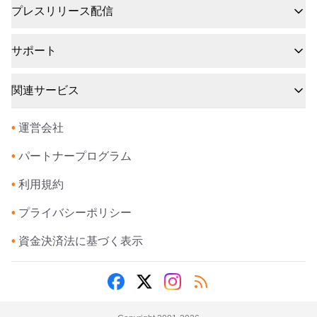
プレスリリース配信
サポート
関連サービス
•
運営会社
•
パートナープログラム
•
利用規約
•
プライバシーポリシー
•
資金決済法に基づく表示