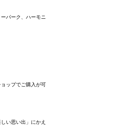
ターパーク、ハーモニ
ショップでご購入が可
楽しい思い出」にかえ