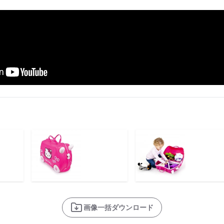
画像一括ダウンロード