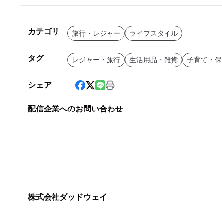
カテゴリ
旅行・レジャー
ライフスタイル
タグ
レジャー・旅行
生活用品・雑貨
子育て・保
シェア
配信企業へのお問い合わせ
株式会社ダッドウェイ