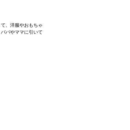
して、洋服やおもちゃ
、パパやママに引いて