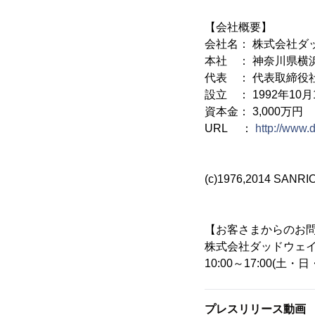
【会社概要】
会社名： 株式会社ダ
本社 ： 神奈川県横
代表 ： 代表取締役
設立 ： 1992年10月
資本金： 3,000万円
URL ：
http://www.
(c)1976,2014 SANRI
【お客さまからのお
株式会社ダッドウェ
10:00～17:00(土
プレスリリース動画