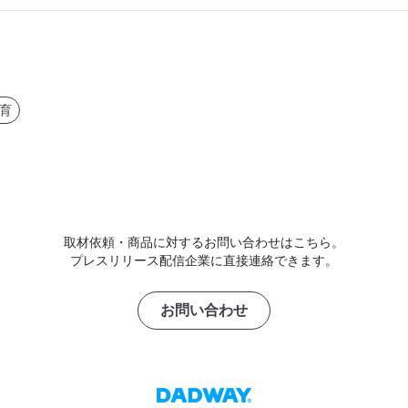
育
取材依頼・商品に対するお問い合わせはこちら。
プレスリリース配信企業に直接連絡できます。
お問い合わせ