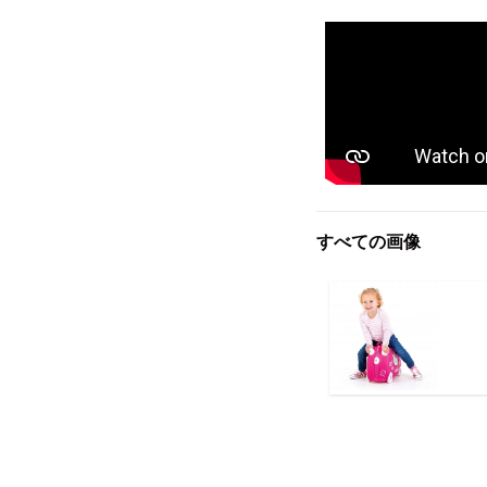
すべての画像