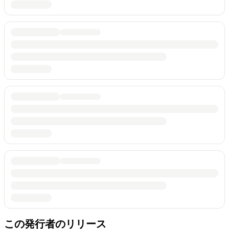
この発行者のリリース