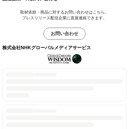
取材依頼・商品に対するお問い合わせはこちら。
プレスリリース配信企業に直接連絡できます。
お問い合わせ
株式会社NHKグローバルメディアサービス