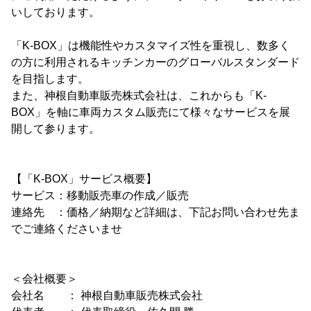
いしております。
「K-BOX」は機能性やカスタマイズ性を重視し、数多く
の方に利用されるキッチンカーのグローバルスタンダード
を目指します。
また、神根自動車販売株式会社は、これからも「K-
BOX」を軸に車両カスタム販売にて様々なサービスを展
開して参ります。
【「K-BOX」サービス概要】
サービス：移動販売車の作成／販売
連絡先 ：価格／納期など詳細は、下記お問い合わせ先ま
でご連絡くださいませ
＜会社概要＞
会社名 ： 神根自動車販売株式会社