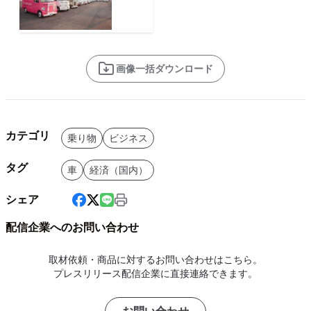
画像一括ダウンロード
カテゴリ
乗り物
ビジネス
タグ
車
経済（国内）
シェア
配信企業へのお問い合わせ
取材依頼・商品に対するお問い合わせはこちら。
プレスリリース配信企業に直接連絡できます。