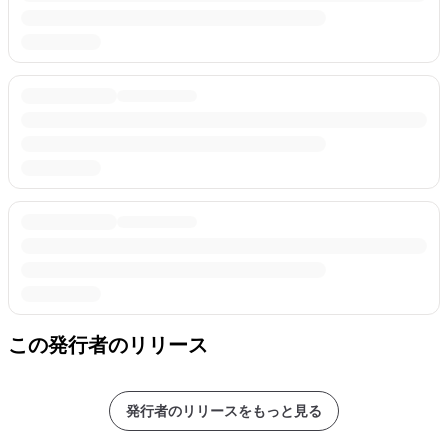
この発行者のリリース
発行者のリリースをもっと見る