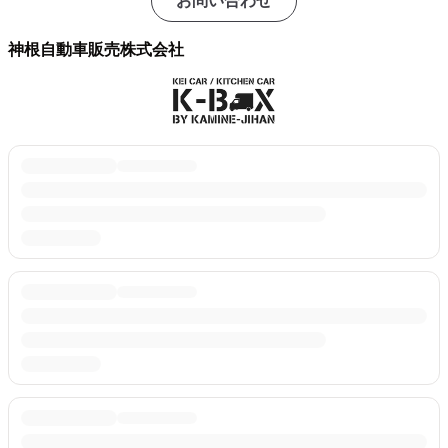
お問い合わせ
神根自動車販売株式会社