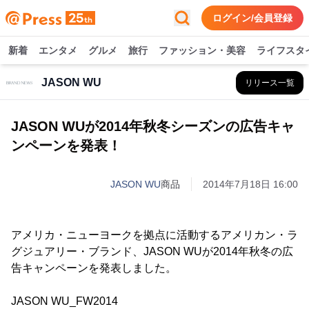
ログイン/会員登録
新着
エンタメ
グルメ
旅行
ファッション・美容
ライフスタ
JASON WU
リリース一覧
JASON WUが2014年秋冬シーズンの広告キャ
ンペーンを発表！
JASON WU
商品
2014年7月18日 16:00
アメリカ・ニューヨークを拠点に活動するアメリカン・ラ
グジュアリー・ブランド、JASON WUが2014年秋冬の広
告キャンペーンを発表しました。
JASON WU_FW2014