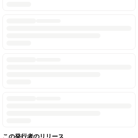
この発行者のリリース