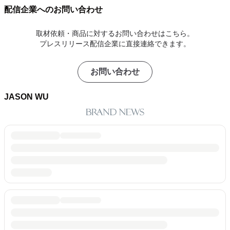
配信企業へのお問い合わせ
取材依頼・商品に対するお問い合わせはこちら。
プレスリリース配信企業に直接連絡できます。
お問い合わせ
JASON WU