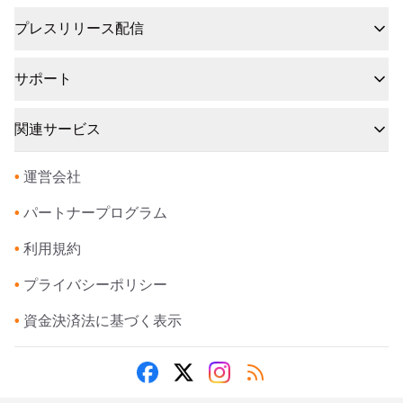
プレスリリース配信
サポート
関連サービス
•
運営会社
•
パートナープログラム
•
利用規約
•
プライバシーポリシー
•
資金決済法に基づく表示