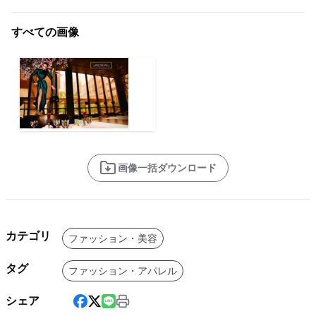
すべての画像
画像一括ダウンロード
カテゴリ
ファッション・美容
タグ
ファッション・アパレル
シェア