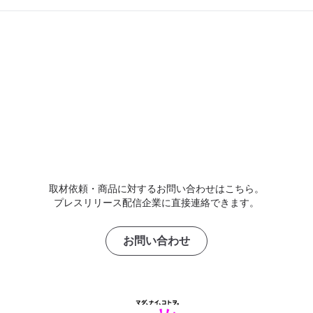
取材依頼・商品に対するお問い合わせはこちら。
プレスリリース配信企業に直接連絡できます。
お問い合わせ