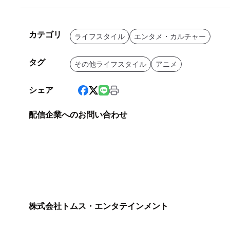
カテゴリ
ライフスタイル
エンタメ・カルチャー
タグ
その他ライフスタイル
アニメ
シェア
配信企業へのお問い合わせ
株式会社トムス・エンタテインメント