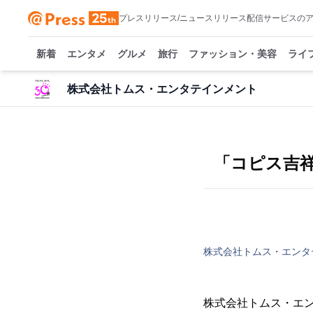
プレスリリース/ニュースリリース配信サービスの
新着
エンタメ
グルメ
旅行
ファッション・美容
ライ
株式会社トムス・エンタテインメント
「コピス吉祥
株式会社トムス・エンタ
株式会社トムス・エン