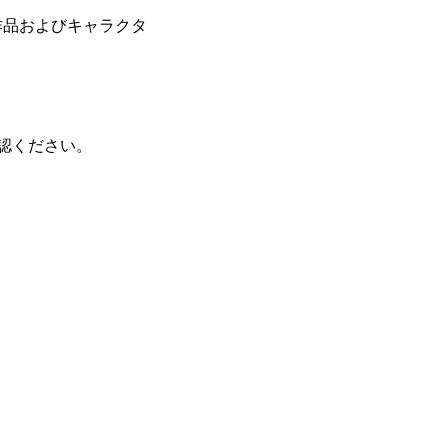
作品およびキャラクタ
確認ください。