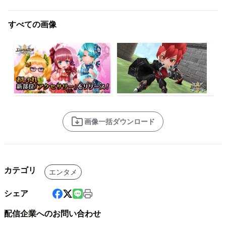
すべての画像
画像一括ダウンロード
カテゴリ
エンタメ
シェア
配信企業へのお問い合わせ