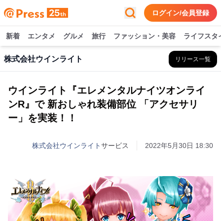
ログイン/会員登録
新着
エンタメ
グルメ
旅行
ファッション・美容
ライフスタ
株式会社ウインライト
リリース一覧
ウインライト『エレメンタルナイツオンライ
ンR』で 新おしゃれ装備部位 「アクセサリ
ー」を実装！！
株式会社ウインライト
サービス
2022年5月30日 18:30