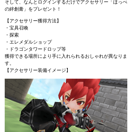
そして、なんとログインするだけでアクセサリー「ほっぺ
の絆創膏」をプレゼント！
【アクセサリー獲得方法】
・宝具召喚
・探索
・エレメダルショップ
・ドラゴンタワードロップ等
獲得できる場所により手に入れられるおしゃれが異なりま
す。
【アクセサリー装備イメージ】