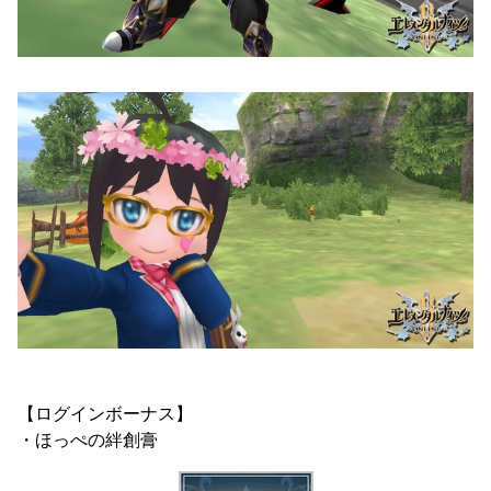
【ログインボーナス】
・ほっぺの絆創膏