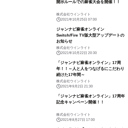
開示ルールでの麻雀大会を開催！！
株式会社ウインライト
2021年10月25日 07:00
ジャンナビ麻雀オンライン
Switch/Fire TV版大型アップデートの
お知らせ
株式会社ウインライト
2021年10月22日 20:30
「ジャンナビ麻雀オンライン」17周
年！！～人と人をつなげるにこだわり
続けた17年間～
株式会社ウインライト
2021年9月2日 21:30
「ジャンナビ麻雀オンライン」17周年
記念キャンペーン開催！！
株式会社ウインライト
2021年8月27日 17:00