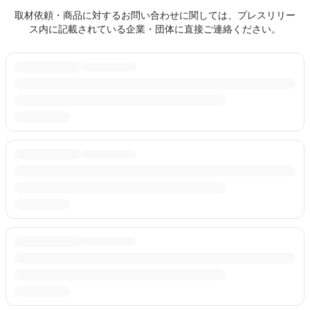
取材依頼・商品に対するお問い合わせに関しては、プレスリリー
ス内に記載されている企業・団体に直接ご連絡ください。