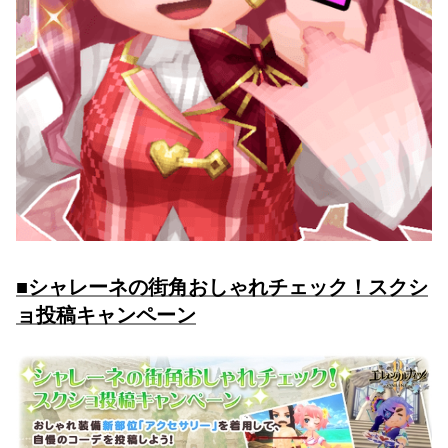
■シャレーネの街角おしゃれチェック！スクシ
ョ投稿キャンペーン