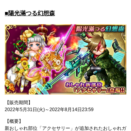
■陽光滿つる幻想森
【販売期間】
2022年5月31日(火)～2022年8月14日23:59
【概要】
新おしゃれ部位「アクセサリー」が追加されたおしゃれガ