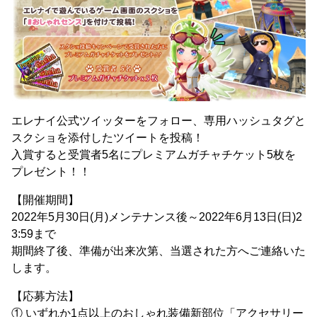
エレナイ公式ツイッターをフォロー、専用ハッシュタグと
スクショを添付したツイートを投稿！
入賞すると受賞者5名にプレミアムガチャチケット5枚を
プレゼント！！
【開催期間】
2022年5月30日(月)メンテナンス後～2022年6月13日(日)2
3:59まで
期間終了後、準備が出来次第、当選された方へご連絡いた
します。
【応募方法】
① いずれか1点以上のおしゃれ装備新部位「アクセサリー