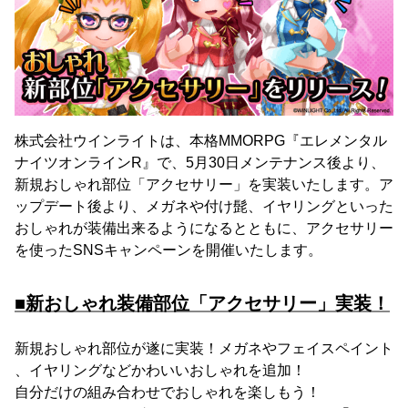
株式会社ウインライトは、本格MMORPG『エレメンタル
ナイツオンラインR』で、5月30日メンテナンス後より、
新規おしゃれ部位「アクセサリー」を実装いたします。ア
ップデート後より、メガネや付け髭、イヤリングといった
おしゃれが装備出来るようになるとともに、アクセサリー
を使ったSNSキャンペーンを開催いたします。
■新おしゃれ装備部位「アクセサリー」実装！
新規おしゃれ部位が遂に実装！メガネやフェイスペイント
、イヤリングなどかわいいおしゃれを追加！
自分だけの組み合わせでおしゃれを楽しもう！