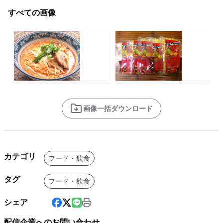
すべての画像
画像一括ダウンロード
カテゴリ
フード・飲食
タグ
フード・飲食
シェア
配信企業へのお問い合わせ