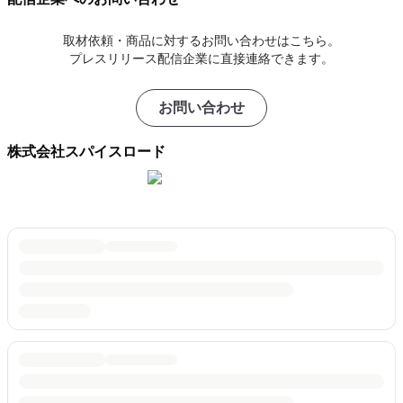
取材依頼・商品に対するお問い合わせはこちら。
プレスリリース配信企業に直接連絡できます。
お問い合わせ
株式会社スパイスロード