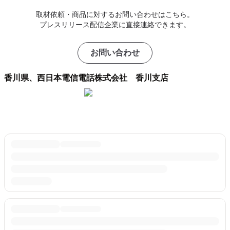
取材依頼・商品に対するお問い合わせはこちら。
プレスリリース配信企業に直接連絡できます。
お問い合わせ
香川県、西日本電信電話株式会社 香川支店