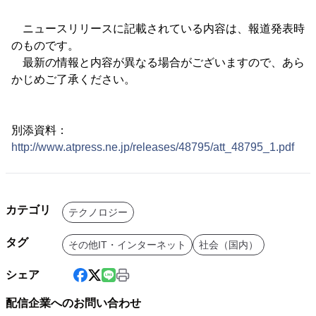
ニュースリリースに記載されている内容は、報道発表時
のものです。
最新の情報と内容が異なる場合がございますので、あら
かじめご了承ください。
別添資料：
http://www.atpress.ne.jp/releases/48795/att_48795_1.pdf
カテゴリ
テクノロジー
タグ
その他IT・インターネット
社会（国内）
シェア
配信企業へのお問い合わせ