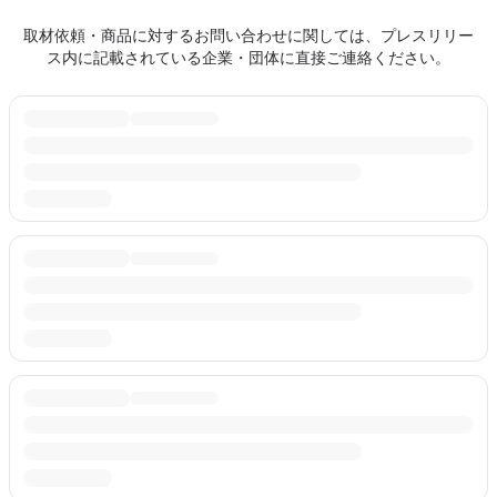
取材依頼・商品に対するお問い合わせに関しては、プレスリリー
ス内に記載されている企業・団体に直接ご連絡ください。