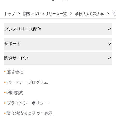
トップ
調査のプレスリリース一覧
学校法人近畿大学
近
プレスリリース配信
サポート
関連サービス
•
運営会社
•
パートナープログラム
•
利用規約
•
プライバシーポリシー
•
資金決済法に基づく表示