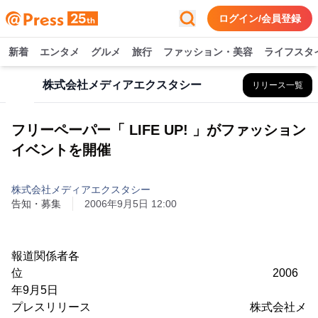
ログイン/会員登録
新着
エンタメ
グルメ
旅行
ファッション・美容
ライフスタ
株式会社メディアエクスタシー
リリース一覧
フリーペーパー「 LIFE UP! 」がファッション
イベントを開催
株式会社メディアエクスタシー
告知・募集
2006年9月5日 12:00
報道関係者各
位 2006
年9月5日
プレスリリース 株式会社メ