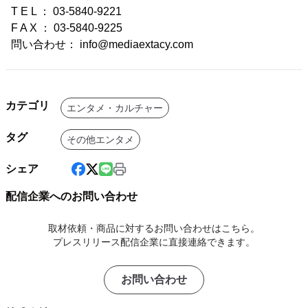
T E L ： 03-5840-9221
F A X ： 03-5840-9225
問い合わせ： info@mediaextacy.com
カテゴリ
エンタメ・カルチャー
タグ
その他エンタメ
シェア
配信企業へのお問い合わせ
取材依頼・商品に対するお問い合わせはこちら。
プレスリリース配信企業に直接連絡できます。
お問い合わせ