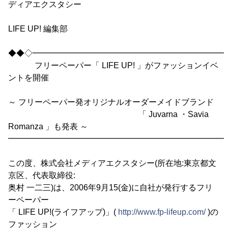
ディアエクスタシー
LIFE UP! 編集部
◆◆◇━━━━━━━━━━━━━━━━━━━━━━━━
フリーペーパー「 LIFE UP! 」がファッションイベ
ントを開催
～ フリーペーパー発オリジナルオーダーメイドブランド
「 Juvarna ・Savia
Romanza 」も発表 ～
━━━━━━━━━━━━━━━━━━━━━━━━━━━
この度、株式会社メディアエクスタシー(所在地:東京都文
京区、代表取締役:
奥村 一二三)は、2006年9月15(金)に自社が発行するフリ
ーペーパー
「 LIFE UP!(ライフアップ)」(
http://www.fp-lifeup.com/
)の
ファッション