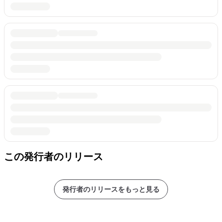
この発行者のリリース
発行者のリリースをもっと見る