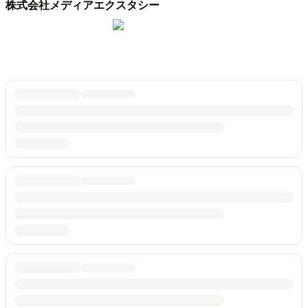
株式会社メディアエクスタシー