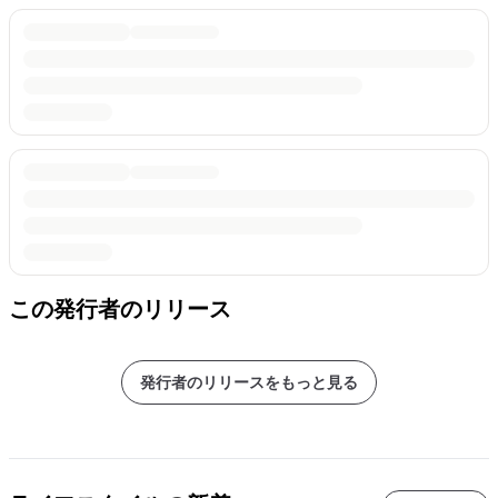
この発行者のリリース
発行者のリリースをもっと見る