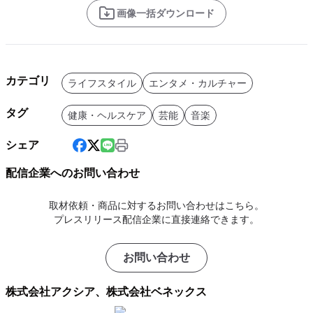
画像一括ダウンロード
カテゴリ
ライフスタイル
エンタメ・カルチャー
タグ
健康・ヘルスケア
芸能
音楽
シェア
配信企業へのお問い合わせ
取材依頼・商品に対するお問い合わせはこちら。
プレスリリース配信企業に直接連絡できます。
お問い合わせ
株式会社アクシア、株式会社ベネックス