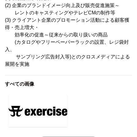
(2) 企業のブランドイメージ向上及び販売促進施策～
レントのキャスティングやテレビCMの制作等
(3) クライアント企業のプロモーション活動による顧客獲
得・売上増大・
効率化の促進～従来からの取り扱いの商品
(カタログやフリーペーパーラックの設置、レジ袋封
入、
サンプリング広告封入等)とのクロスメディアによる
展開を実施
すべての画像