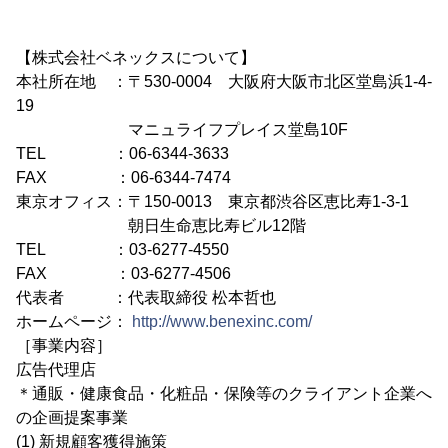
【株式会社ベネックスについて】
本社所在地 ：〒530-0004 大阪府大阪市北区堂島浜1-4-
19
マニュライフプレイス堂島10F
TEL ：06-6344-3633
FAX ：06-6344-7474
東京オフィス：〒150-0013 東京都渋谷区恵比寿1-3-1
朝日生命恵比寿ビル12階
TEL ：03-6277-4550
FAX ：03-6277-4506
代表者 ：代表取締役 松本哲也
ホームページ：
http://www.benexinc.com/
［事業内容］
広告代理店
＊通販・健康食品・化粧品・保険等のクライアント企業へ
の企画提案事業
(1) 新規顧客獲得施策