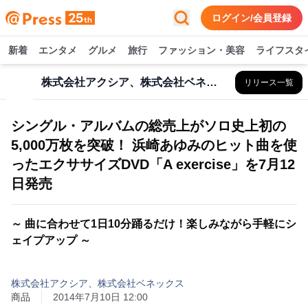
ログイン/会員登録
新着
エンタメ
グルメ
旅行
ファッション・美容
ライフスタ
株式会社アクシア、株式会社ベネックス
リリース一覧
シングル・アルバムの総売上がソロ史上初の
5,000万枚を突破！ 浜崎あゆみのヒット曲を使
ったエクササイズDVD「A exercise」を7月12
日発売
～ 曲に合わせて1日10分踊るだけ！楽しみながら手軽にシ
ェイプアップ ～
株式会社アクシア、株式会社ベネックス
商品
2014年7月10日 12:00