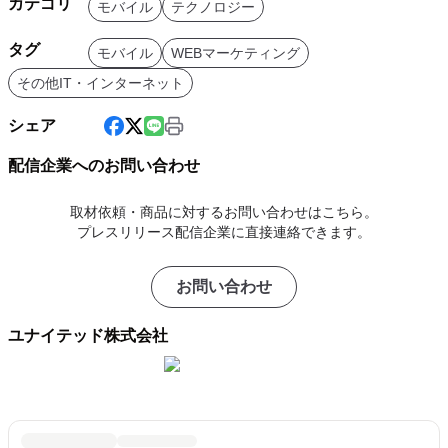
カテゴリ
モバイル
テクノロジー
タグ
モバイル
WEBマーケティング
その他IT・インターネット
シェア
配信企業へのお問い合わせ
取材依頼・商品に対するお問い合わせはこちら。
プレスリリース配信企業に直接連絡できます。
お問い合わせ
ユナイテッド株式会社