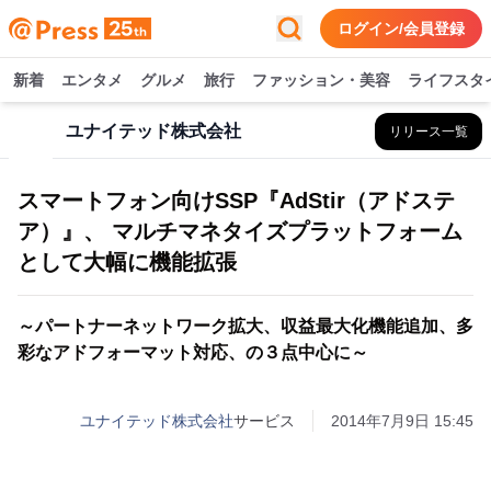
ログイン/会員登録
新着
エンタメ
グルメ
旅行
ファッション・美容
ライフスタ
ユナイテッド株式会社
リリース一覧
スマートフォン向けSSP『AdStir（アドステ
ア）』、 マルチマネタイズプラットフォーム
として大幅に機能拡張
～パートナーネットワーク拡大、収益最大化機能追加、多
彩なアドフォーマット対応、の３点中心に～
ユナイテッド株式会社
サービス
2014年7月9日 15:45