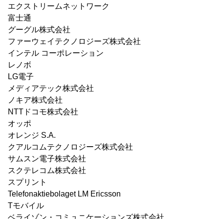
エクストリームネットワーク
富士通
グーグル株式会社
ファーウェイテクノロジーズ株式会社
インテル コーポレーション
レノボ
LG電子
メディアテック株式会社
ノキア株式会社
NTTドコモ株式会社
オッポ
オレンジ S.A.
クアルコムテクノロジーズ株式会社
サムスン電子株式会社
スクテレコム株式会社
スプリント
Telefonaktiebolaget LM Ericsson
Tモバイル
ベライゾン・コミュニケーションズ株式会社