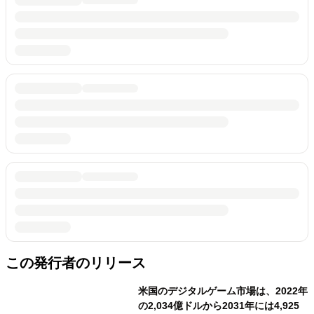
この発行者のリリース
米国のデジタルゲーム市場は、2022年
の2,034億ドルから2031年には4,925