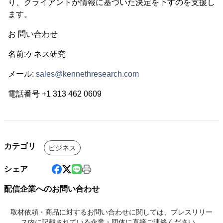
り、クライアントが情報に基づいた決定を下すのを支援し
ます。
お 問い合わせ
名前:ケネス研究
メール:
sales@kennethresearch.com
電話番号 +1 313 462 0609
カテゴリ
ビジネス
シェア
配信企業へのお問い合わせ
取材依頼・商品に対するお問い合わせに関しては、プレスリリー
ス内に記載されている企業・団体に直接ご連絡ください。