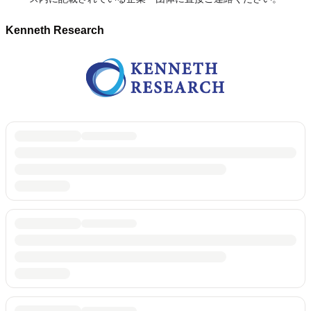
Kenneth Research