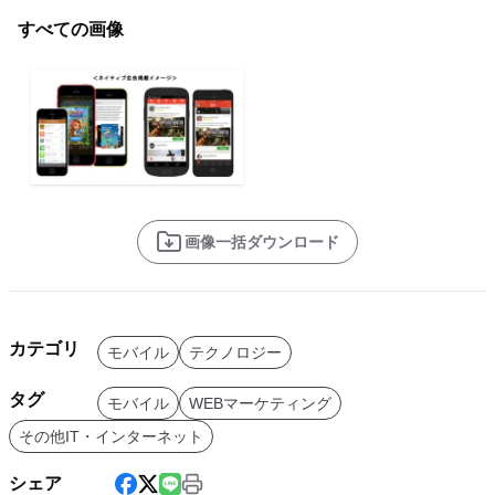
すべての画像
画像一括ダウンロード
カテゴリ
モバイル
テクノロジー
タグ
モバイル
WEBマーケティング
その他IT・インターネット
シェア