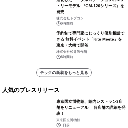
トリーモデル 『GM-120シリーズ』を
発売
株式会社トプコン
6時間前
予約制で専門家にじっくり個別相談で
きる 無料イベント「Kite Meete」を
東京・大崎で開催
株式会社松井製作所
6時間前
テックの新着をもっと見る
人気のプレスリリース
東京国立博物館、館内レストラン3店
舗をリニューアル 各店舗の詳細を発
表！
1
東京国立博物館
1日前