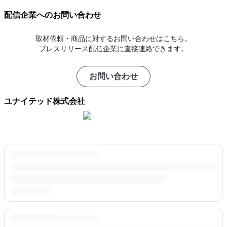
配信企業へのお問い合わせ
取材依頼・商品に対するお問い合わせはこちら。
プレスリリース配信企業に直接連絡できます。
お問い合わせ
ユナイテッド株式会社