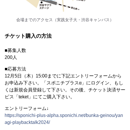
会場までのアクセス（実践女子大・渋谷キャンパス）
チケット購入の方法
■募集人数
200人
■応募方法
12月5日（木）15:00までに下記エントリーフォームから
お申込み下さい。「スポニチプラスα」にログイン、もし
くは新規会員登録して下さい。その後、チケット決済サー
ビス「teket」にてご購入下さい。
エントリーフォーム↓
https://sponichi-plus-alpha.sponichi.net/bunka-geinou/yan
agi-playbacktalk2024/