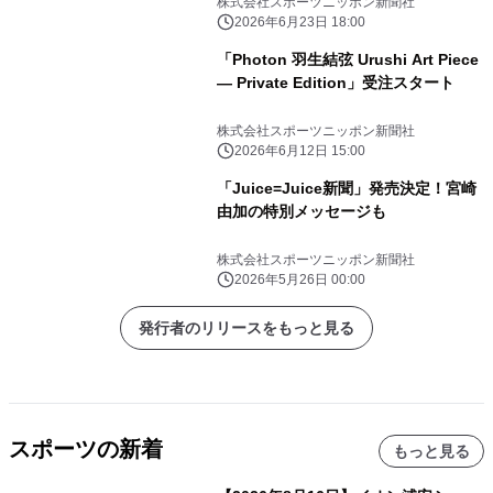
株式会社スポーツニッポン新聞社
2026年6月23日 18:00
「Photon 羽生結弦 Urushi Art Piece
― Private Edition」受注スタート
株式会社スポーツニッポン新聞社
2026年6月12日 15:00
「Juice=Juice新聞」発売決定！宮崎
由加の特別メッセージも
株式会社スポーツニッポン新聞社
2026年5月26日 00:00
発行者のリリースをもっと見る
スポーツの新着
もっと見る