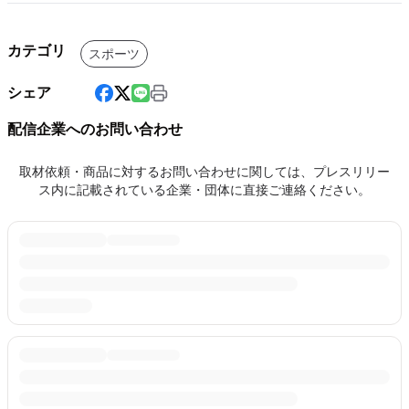
カテゴリ
スポーツ
シェア
配信企業へのお問い合わせ
取材依頼・商品に対するお問い合わせに関しては、プレスリリー
ス内に記載されている企業・団体に直接ご連絡ください。