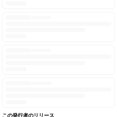
この発行者のリリース