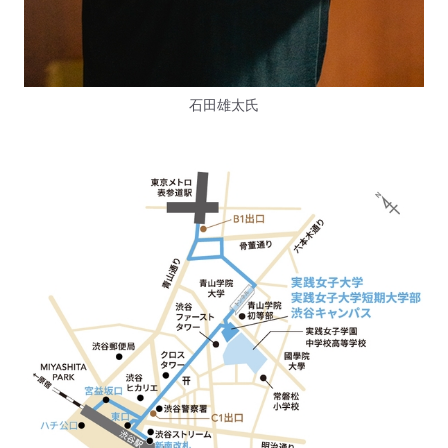
石田雄太氏