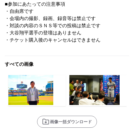
■参加にあたっての注意事項
・自由席です
・会場内の撮影、録画、録音等は禁止です
・対談の内容のＳＮＳ等での投稿は禁止です
・大谷翔平選手の登壇はありません
・チケット購入後のキャンセルはできません
すべての画像
画像一括ダウンロード