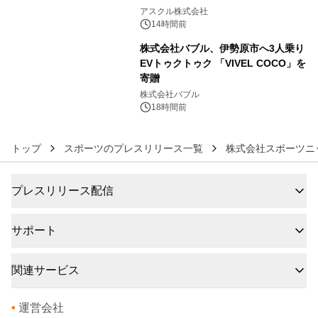
5
アスクル株式会社
14時間前
株式会社バブル、伊勢原市へ3人乗り
EVトゥクトゥク 「VIVEL COCO」を
寄贈
6
株式会社バブル
18時間前
トップ
スポーツのプレスリリース一覧
株式会社スポーツニ
プレスリリース配信
サポート
関連サービス
•
運営会社