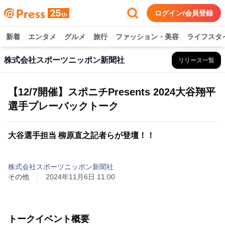
ログイン/会員登録
新着
エンタメ
グルメ
旅行
ファッション・美容
ライフスタ
株式会社スポーツニッポン新聞社
リリース一覧
【12/7開催】スポニチPresents 2024大谷翔平
選手プレーバックトーク
大谷選手担当 柳原直之記者らが登壇！！
株式会社スポーツニッポン新聞社
その他
2024年11月6日 11:00
トークイベント概要