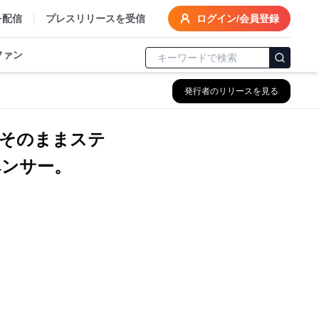
を配信
プレスリリースを受信
ログイン/会員登録
ファン
発行者のリリースを見る
そのままステ
ンサー。