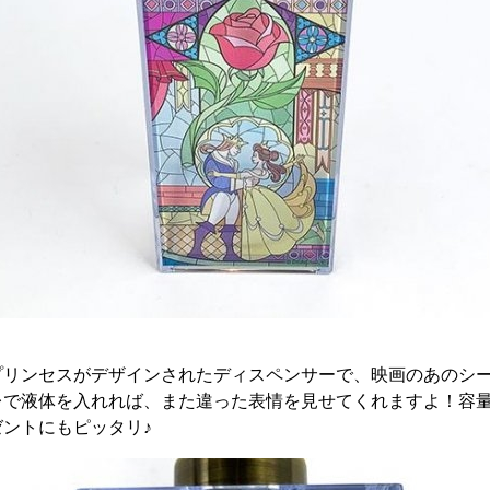
プリンセスがデザインされたディスペンサーで、映画のあのシ
で液体を入れれば、また違った表情を見せてくれますよ！容量は
ントにもピッタリ♪