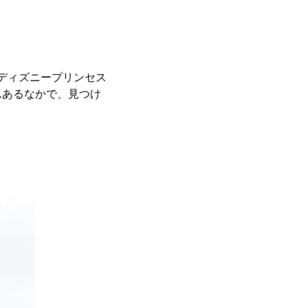
ディズニープリンセス
んあるなかで、見つけ