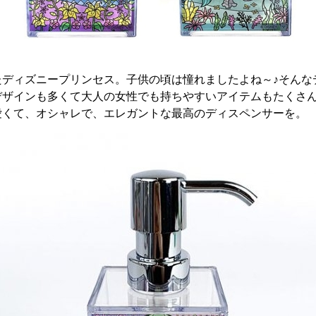
たディズニープリンセス。子供の頃は憧れましたよね～♪そんな
デザインも多くて大人の女性でも持ちやすいアイテムもたくさ
愛くて、オシャレで、エレガントな最高のディスペンサーを。