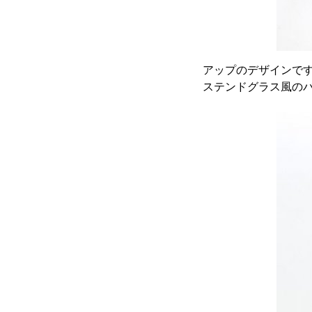
アップのデザインで
ステンドグラス風の