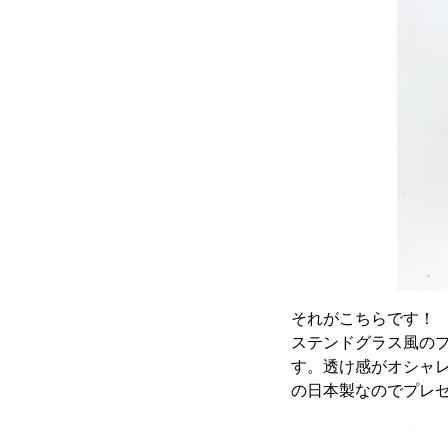
それがこちらです！
ステンドグラス風の
す。透け感がオシャレ
の日本製なのでプレゼ