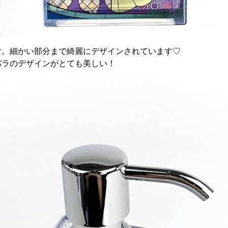
す。細かい部分まで綺麗にデザインされています♡
バラのデザインがとても美しい！