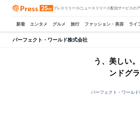
プレスリリース/ニュースリリース配信サービスの
新着
エンタメ
グルメ
旅行
ファッション・美容
ライ
パーフェクト・ワールド株式会社
う、美しい
ンドグ
パーフェクト・ワールド