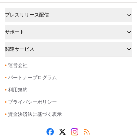
プレスリリース配信
サポート
関連サービス
•
運営会社
•
パートナープログラム
•
利用規約
•
プライバシーポリシー
•
資金決済法に基づく表示