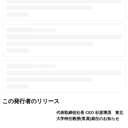
この発行者のリリース
代表取締役社長 CEO 杉原博茂 東北
大学特任教授(客員)就任のお知らせ