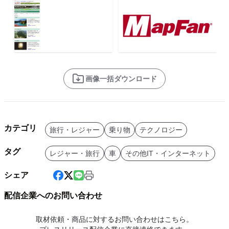
画像一括ダウンロード
カテゴリ
旅行・レジャー
乗り物
テクノロジー
タグ
レジャー・旅行
車
その他IT・インターネット
シェア
配信企業へのお問い合わせ
取材依頼・商品に対するお問い合わせはこちら。