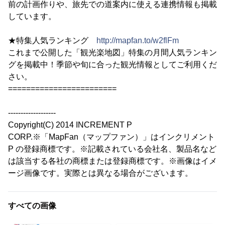
前の計画作りや、旅先での道案内に使える連携情報も掲載
しています。
★特集人気ランキング
http://mapfan.to/w2flFm
これまで公開した「観光楽地図」特集の月間人気ランキン
グを掲載中！季節や旬に合った観光情報としてご利用くだ
さい。
========================
-------------------
Copyright(C) 2014 INCREMENT P
CORP.※「MapFan（マップファン）」はインクリメント
P の登録商標です。※記載されている会社名、製品名など
は該当する各社の商標または登録商標です。※画像はイメ
ージ画像です。実際とは異なる場合がございます。
すべての画像