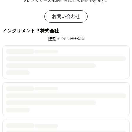
プレスリリース配信企業に直接連絡できます。
お問い合わせ
インクリメントＰ株式会社