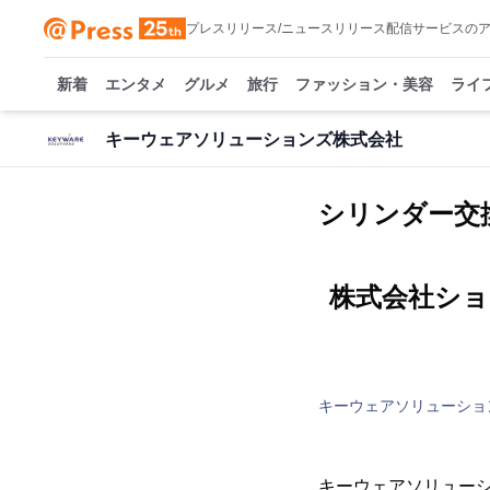
プレスリリース/ニュースリリース配信サービスの
新着
エンタメ
グルメ
旅行
ファッション・美容
ライ
キーウェアソリューションズ株式会社
シリンダー交
株式会社ショコ
キーウェアソリューショ
キーウェアソリューシ