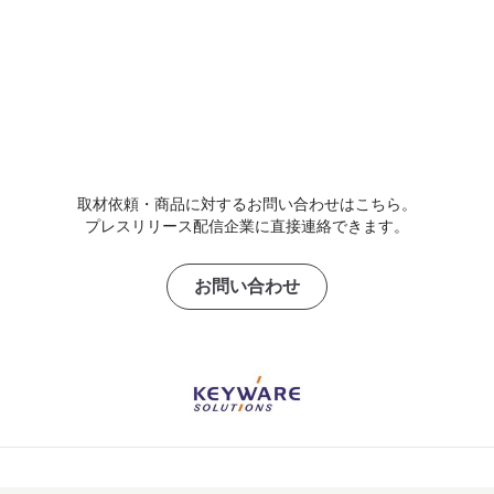
取材依頼・商品に対するお問い合わせはこちら。
プレスリリース配信企業に直接連絡できます。
お問い合わせ