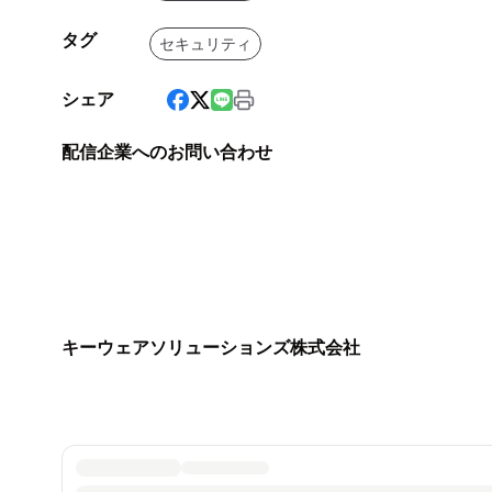
タグ
セキュリティ
シェア
配信企業へのお問い合わせ
キーウェアソリューションズ株式会社