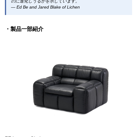
のに進化しうるかを示しています。
— Ed Be and Jared Blake of Lichen
・製品一部紹介