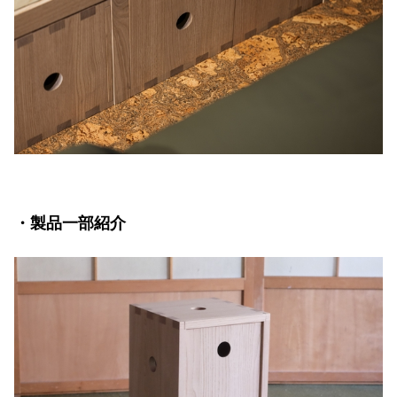
・製品一部紹介