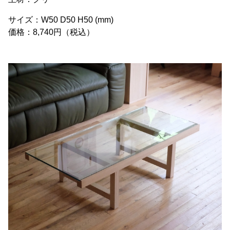
サイズ：W50 D50 H50 (mm)
価格：8,740円（税込）