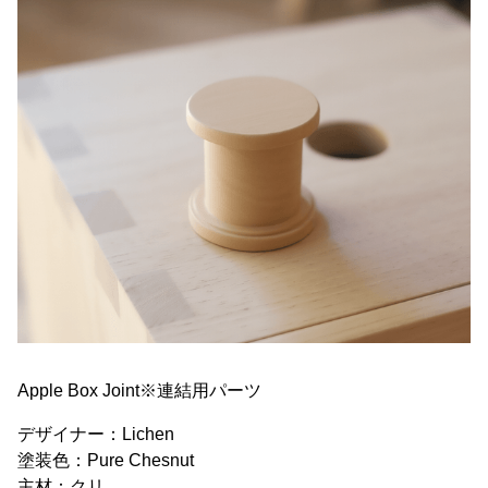
Apple Box Joint※連結用パーツ
デザイナー：Lichen
塗装色：Pure Chesnut
主材：クリ