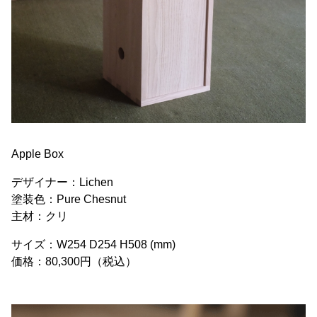
Apple Box
デザイナー：Lichen
塗装色：Pure Chesnut
主材：クリ
サイズ：W254 D254 H508 (mm)
価格：80,300円（税込）