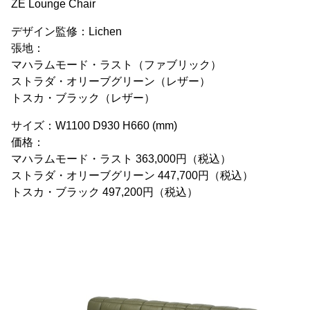
ZE Lounge Chair
デザイン監修：Lichen
張地：
マハラムモード・ラスト（ファブリック）
ストラダ・オリーブグリーン（レザー）
トスカ・ブラック（レザー）
サイズ：W1100 D930 H660 (mm)
価格：
マハラムモード・ラスト 363,000円（税込）
ストラダ・オリーブグリーン 447,700円（税込）
トスカ・ブラック 497,200円（税込）