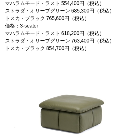
マハラムモード・ラスト 554,400円（税込）
ストラダ・オリーブグリーン 685,300円（税込）
トスカ・ブラック 765,600円（税込）
価格：3-seater
マハラムモード・ラスト 618,200円（税込）
ストラダ・オリーブグリーン 763,400円（税込）
トスカ・ブラック 854,700円（税込）