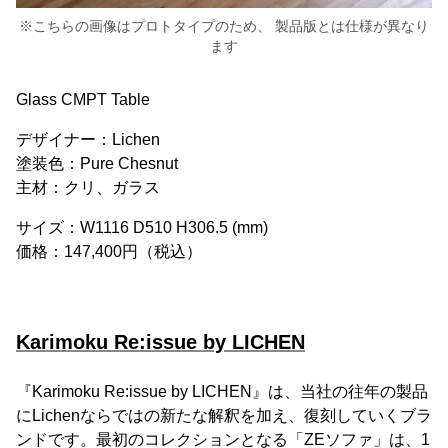
※こちらの画像はプロトタイプのため、 製品版とは仕様が異なり
ます
Glass CMPT Table
デザイナー：Lichen
塗装色：Pure Chesnut
主材：クリ、ガラス
サイズ：W1116 D510 H306.5 (mm)
価格：147,400円（税込）
Karimoku Re:issue by LICHEN
『Karimoku Re:issue by LICHEN』は、当社の往年の製品
にLichenならではの新たな解釈を加え、復刻していくブラ
ンドです。最初のコレクションとなる「ZEソファ」は、1