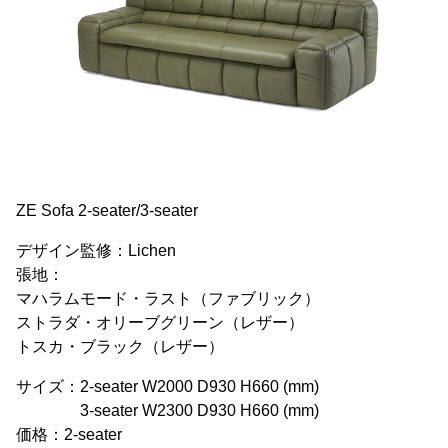
ZE Sofa 2-seater/3-seater
デザイン監修：Lichen
張地：
マハラムモード・ラスト（ファブリック）
ストラダ・オリーブグリーン（レザー）
トスカ・ブラック（レザー）
サイズ：2-seater W2000 D930 H660 (mm)
3-seater W2300 D930 H660 (mm)
価格：2-seater