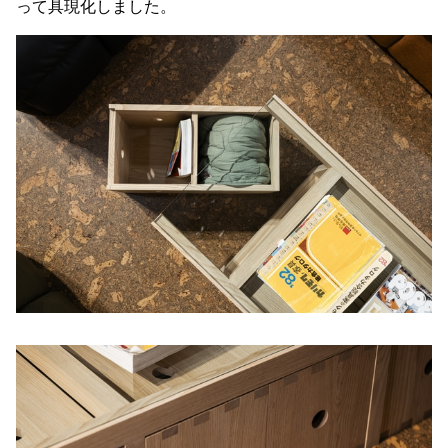
って具現化しました。