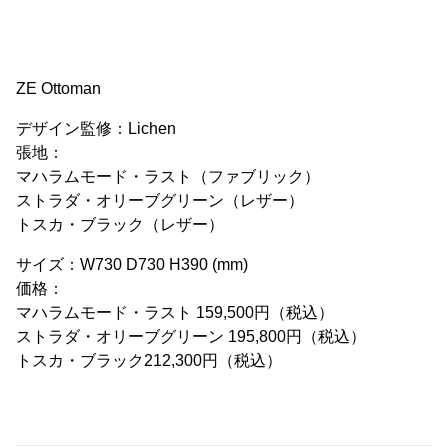
ZE Ottoman
デザイン監修：Lichen
張地：
マハラムモード・ラスト（ファブリック）
ストラダ・オリーブグリーン（レザー）
トスカ・ブラック（レザー）
サイズ：W730 D730 H390 (mm)
価格：
マハラムモード・ラスト 159,500円（税込）
ストラダ・オリーブグリーン 195,800円（税込）
トスカ・ブラック212,300円（税込）