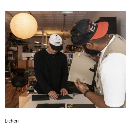
Lichen