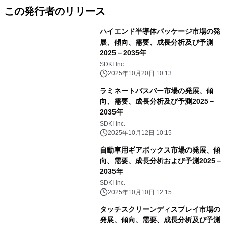
この発行者のリリース
ハイエンド半導体パッケージ市場の発
展、傾向、需要、成長分析及び予測
2025－2035年
SDKI Inc.
2025年10月20日 10:13
ラミネートバスバー市場の発展、傾
向、需要、成長分析及び予測2025－
2035年
SDKI Inc.
2025年10月12日 10:15
自動車用ギアボックス市場の発展、傾
向、需要、成長分析および予測2025－
2035年
SDKI Inc.
2025年10月10日 12:15
タッチスクリーンディスプレイ市場の
発展、傾向、需要、成長分析及び予測