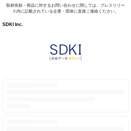
取材依頼・商品に対するお問い合わせに関しては、プレスリリー
ス内に記載されている企業・団体に直接ご連絡ください。
SDKI Inc.