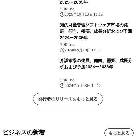
2025－2035年
SDKI Inc.
2025年10月10日 11:15
知的財産管理ソフトウェア市場の発
展、傾向、需要、成長分析および予測
2024ー2036年
SDKI Inc.
2024年5月29日 17:30
介護市場の発展、傾向、需要、成長分
析および予測2024ー2036年
SDKI Inc.
2024年5月28日 19:40
発行者のリリースをもっと見る
ビジネスの新着
もっと見る