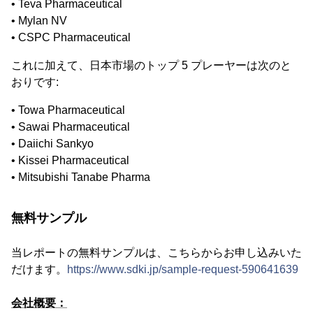
• Teva Pharmaceutical
• Mylan NV
• CSPC Pharmaceutical
これに加えて、日本市場のトップ 5 プレーヤーは次のと
おりです:
• Towa Pharmaceutical
• Sawai Pharmaceutical
• Daiichi Sankyo
• Kissei Pharmaceutical
• Mitsubishi Tanabe Pharma
無料サンプル
当レポートの無料サンプルは、こちらからお申し込みいた
だけます。
https://www.sdki.jp/sample-request-590641639
会社概要：