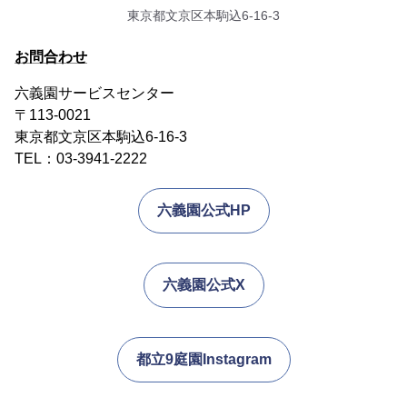
東京都文京区本駒込6-16-3
お問合わせ
六義園サービスセンター
〒113-0021
東京都文京区本駒込6-16-3
TEL：03-3941-2222
六義園公式HP
六義園公式X
都立9庭園Instagram