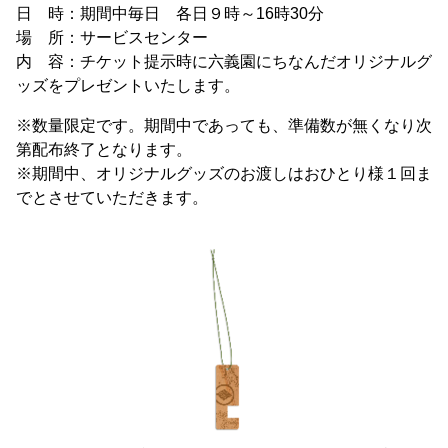
日 時：期間中毎日 各日９時～16時30分
場 所：サービスセンター
内 容：チケット提示時に六義園にちなんだオリジナルグ
ッズをプレゼントいたします。
※数量限定です。期間中であっても、準備数が無くなり次
第配布終了となります。
※期間中、オリジナルグッズのお渡しはおひとり様１回ま
でとさせていただきます。