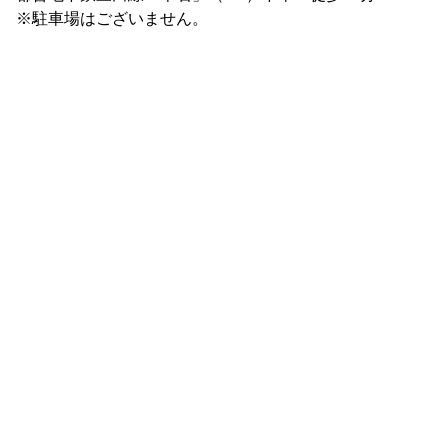
※駐車場はございません。