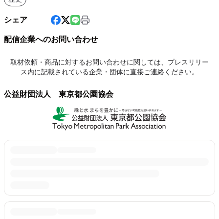
シェア
配信企業へのお問い合わせ
取材依頼・商品に対するお問い合わせに関しては、プレスリリー
ス内に記載されている企業・団体に直接ご連絡ください。
公益財団法人 東京都公園協会