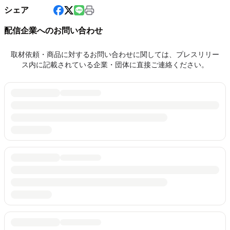
シェア
配信企業へのお問い合わせ
取材依頼・商品に対するお問い合わせに関しては、プレスリリー
ス内に記載されている企業・団体に直接ご連絡ください。