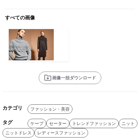
すべての画像
画像一括ダウンロード
カテゴリ
ファッション・美容
タグ
ケープ
セーター
トレンドファッション
ニット
ニットドレス
レディースファッション