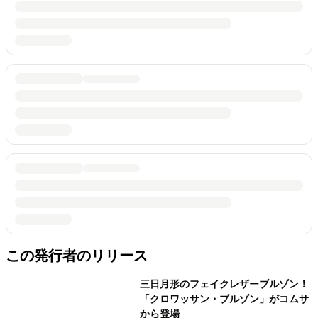
この発行者のリリース
三日月形のフェイクレザーブルゾン！
「クロワッサン・ブルゾン」がコムサ
から登場