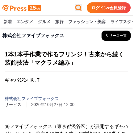
ログイン/会員登録
新着
エンタメ
グルメ
旅行
ファッション・美容
ライフスタ
株式会社ファイブフォックス
リリース一覧
1本1本手作業で作るフリンジ！古来から続く
装飾技法「マクラメ編み」
ギャバジン Ｋ.Ｔ
株式会社ファイブフォックス
サービス
2020年10月27日 12:00
㈱ファイブフォックス（東京都渋谷区）が展開するギャバ