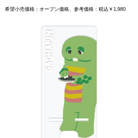
希望小売価格：オープン価格、参考価格：税込￥1,980