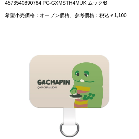
4573540890784 PG-GXMSTH4MUK ムック/B
希望小売価格：オープン価格、参考価格：税込￥1,100