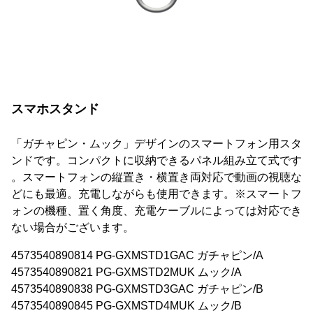
スマホスタンド
「ガチャピン・ムック」デザインのスマートフォン用スタ
ンドです。コンパクトに収納できるパネル組み立て式です
。スマートフォンの縦置き・横置き両対応で動画の視聴な
どにも最適。充電しながらも使用できます。※スマートフ
ォンの機種、置く角度、充電ケーブルによっては対応でき
ない場合がございます。
4573540890814 PG-GXMSTD1GAC ガチャピン/A
4573540890821 PG-GXMSTD2MUK ムック/A
4573540890838 PG-GXMSTD3GAC ガチャピン/B
4573540890845 PG-GXMSTD4MUK ムック/B