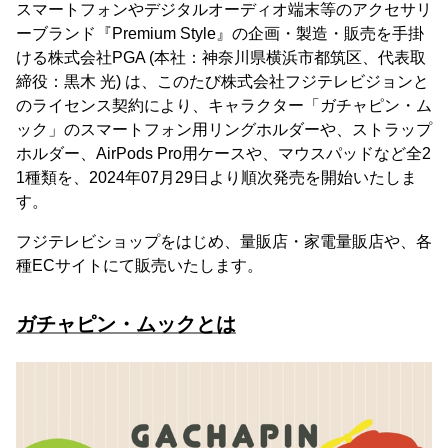
スマートフォンやデジタルオーディオ端末等のアクセサリ
ーブランド『Premium Style』の企画・製造・販売を手掛
ける株式会社PGA (本社：神奈川県横浜市都筑区、代表取
締役：黒木 光) は、このたび株式会社フジテレビジョンと
のライセンス契約により、キャラクター「ガチャピン・ム
ック」のスマートフォン用リングホルダーや、ストラップ
ホルダー、AirPods Pro用ケースや、マウスパッドなど全2
1種類を、2024年07月29日より順次発売を開始いたしま
す。
フジテレビショップをはじめ、量販店・家電量販店や、各
種ECサイトにて販売いたします。
ガチャピン・ムックとは