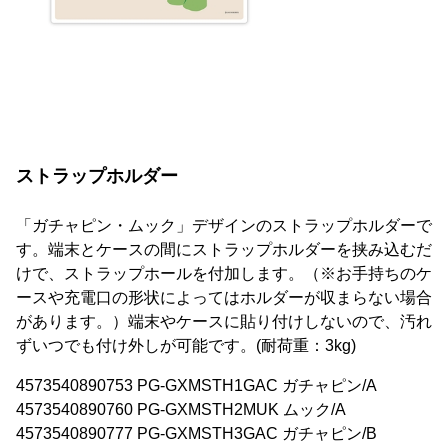
ストラップホルダー
「ガチャピン・ムック」デザインのストラップホルダーで
す。端末とケースの間にストラップホルダーを挟み込むだ
けで、ストラップホールを付加します。（※お手持ちのケ
ースや充電口の形状によってはホルダーが収まらない場合
があります。）端末やケースに貼り付けしないので、汚れ
ずいつでも付け外しが可能です。(耐荷重：3kg)
4573540890753 PG-GXMSTH1GAC ガチャピン/A
4573540890760 PG-GXMSTH2MUK ムック/A
4573540890777 PG-GXMSTH3GAC ガチャピン/B