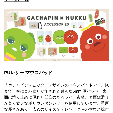
PUレザー マウスパッド
「ガチャピン・ムック」デザインのマウスパッドです。縁
まで丁寧にコバ塗りが施された贅沢な5mm 厚パッド。裏
面は滑り止めに優れた凹凸のあるラバー素材。表面は滑り
が良く丈夫なポリウレタンレザーを使用しています。重厚
な厚さがあり、広めのサイズでテレワーク時のマウス操作