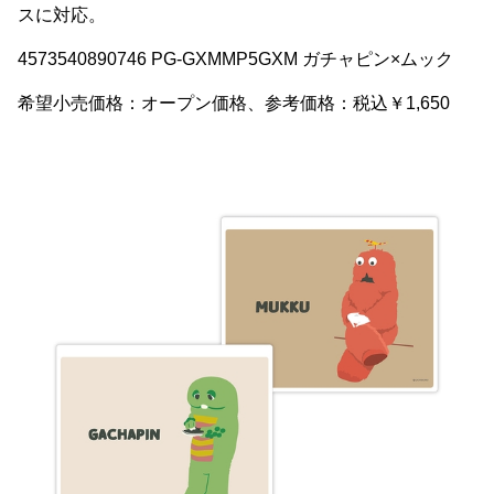
スに対応。
4573540890746 PG-GXMMP5GXM ガチャピン×ムック
希望小売価格：オープン価格、参考価格：税込￥1,650