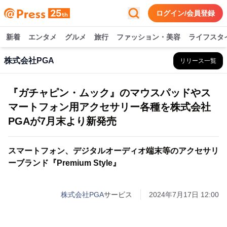
ログイン/会員登録
新着
エンタメ
グルメ
旅行
ファッション・美容
ライフスタ
株式会社PGA
リリース一覧
『ガチャピン・ムック』のマウスパッドやス
マートフォン用アクセサリー各種を株式会社
PGAが7月末より新発売
スマートフォン、デジタルオーディオ端末等のアクセサリ
ーブランド『Premium Style』
株式会社PGA
サービス
2024年7月17日 12:00