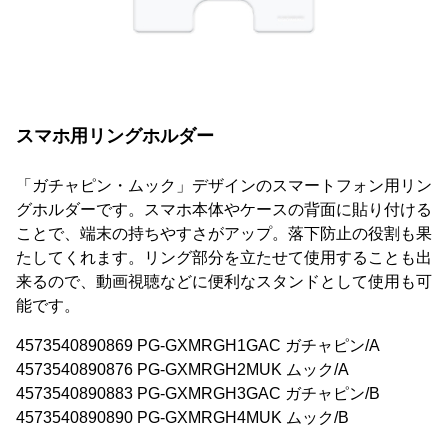
スマホ用リングホルダー
「ガチャピン・ムック」デザインのスマートフォン用リン
グホルダーです。スマホ本体やケースの背面に貼り付ける
ことで、端末の持ちやすさがアップ。落下防止の役割も果
たしてくれます。リング部分を立たせて使用することも出
来るので、動画視聴などに便利なスタンドとして使用も可
能です。
4573540890869 PG-GXMRGH1GAC ガチャピン/A
4573540890876 PG-GXMRGH2MUK ムック/A
4573540890883 PG-GXMRGH3GAC ガチャピン/B
4573540890890 PG-GXMRGH4MUK ムック/B