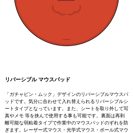
リバーシブル マウスパッド
「ガチャピン・ムック」デザインのリバーシブルマウスパ
ッドです。気分に合わせて入れ替えられるリバーシブルシ
ートタイプとなっています。また、シートを取り外して写
真やメモ 等を挟んで使用する事も可能です。裏面は再剥
離可能な弱粘着タイプで作業中のマウスパッドのずれを防
ぎます。レーザー式マウス・光学式マウス・ボール式マウ