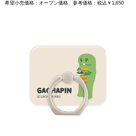
希望小売価格：オープン価格、参考価格：税込￥1,650