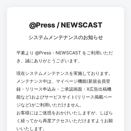
@Press / NEWSCAST
システムメンテナンスのお知らせ
平素より @Press・NEWSCAST をご利用いただ
き、誠にありがとうございます。
現在システムメンテナンスを実施しております。
メンテナンス中は、マイページ機能(新規会員登
録・リリース申込み・ご承認画面・X広告出稿機
能など)およびサービスサイト(リリース掲載ペー
ジなど)がご利用いただけません。
お客様にはご迷惑をおかけいたしますが、しばら
く経ってから再度アクセスいただけますようお願
いいたします。