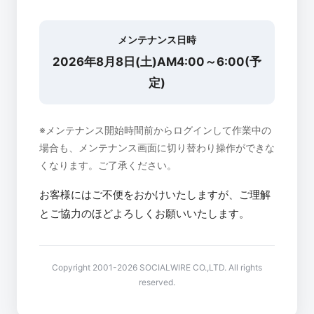
メンテナンス日時
2026年8月8日(土)AM4:00～6:00(予
定)
※メンテナンス開始時間前からログインして作業中の
場合も、メンテナンス画面に切り替わり操作ができな
くなります。ご了承ください。
お客様にはご不便をおかけいたしますが、ご理解
とご協力のほどよろしくお願いいたします。
Copyright 2001-2026 SOCIALWIRE CO.,LTD. All rights
reserved.