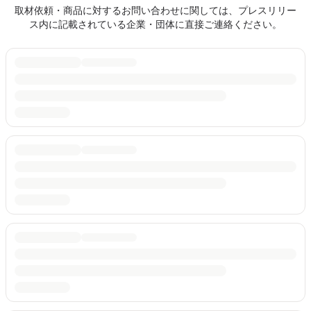
取材依頼・商品に対するお問い合わせに関しては、プレスリリー
ス内に記載されている企業・団体に直接ご連絡ください。