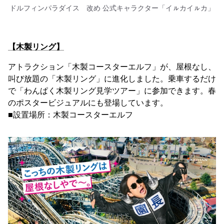
ドルフィンパラダイス 改め 公式キャラクター「イㇽカイㇽカ」
【木製リング】
アトラクション「木製コースターエルフ」が、屋根なし、
叫び放題の「木製リング」に進化しました。乗車するだけ
で「わんぱく木製リング見学ツアー」に参加できます。春
のポスタービジュアルにも登場しています。
■設置場所：木製コースターエルフ