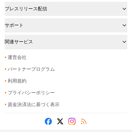
プレスリリース配信
サポート
関連サービス
•
運営会社
•
パートナープログラム
•
利用規約
•
プライバシーポリシー
•
資金決済法に基づく表示