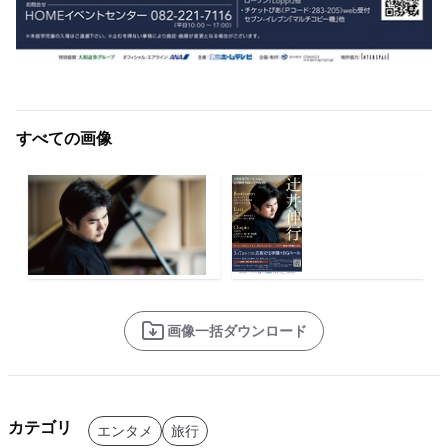
すべての画像
画像一括ダウンロード
カテゴリ
エンタメ
旅行