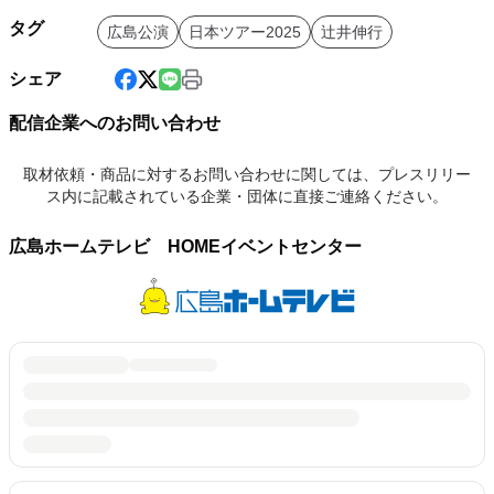
タグ
広島公演
日本ツアー2025
辻井伸行
シェア
配信企業へのお問い合わせ
取材依頼・商品に対するお問い合わせに関しては、プレスリリー
ス内に記載されている企業・団体に直接ご連絡ください。
広島ホームテレビ HOMEイベントセンター