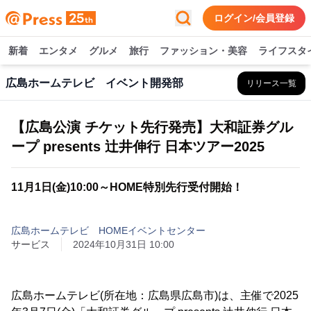
ログイン/会員登録
新着
エンタメ
グルメ
旅行
ファッション・美容
ライフスタ
広島ホームテレビ イベント開発部
リリース一覧
【広島公演 チケット先行発売】大和証券グル
ープ presents 辻井伸行 日本ツアー2025
11月1日(金)10:00～HOME特別先行受付開始！
広島ホームテレビ HOMEイベントセンター
サービス
2024年10月31日 10:00
広島ホームテレビ(所在地：広島県広島市)は、主催で2025