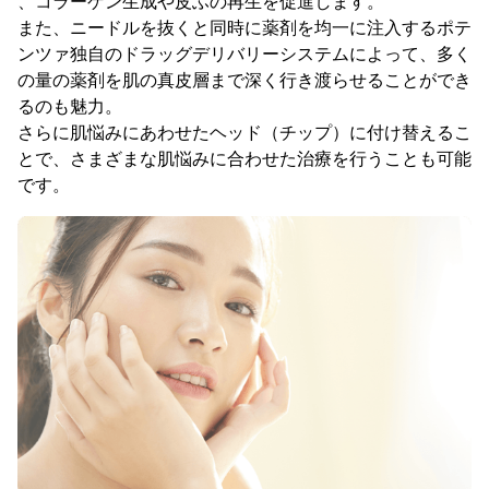
、コラーゲン生成や皮ふの再生を促進します。
また、ニードルを抜くと同時に薬剤を均一に注入するポテ
ンツァ独自のドラッグデリバリーシステムによって、多く
の量の薬剤を肌の真皮層まで深く行き渡らせることができ
るのも魅力。
さらに肌悩みにあわせたヘッド（チップ）に付け替えるこ
とで、さまざまな肌悩みに合わせた治療を行うことも可能
です。