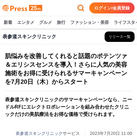
ログイン/会員登録
新着
エンタメ
グルメ
旅行
ファッション・美容
ライフスタ
表参道スキンクリニック
リリース一覧
肌悩みを改善してくれると話題のポテンツァ
＆エリシスセンスを導入！さらに人気の美容
施術をお得に受けられるサマーキャンペーン
を7月20日（木）からスタート
表参道スキンクリニックのサマーキャンペーンなら、ニー
ドルRFにエレクトロポレーションを組み合わせたクリニ
ックだけの美肌療法をお得な価格で受けられます。
表参道スキンクリニック
サービス
2023年7月20日 11:00