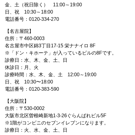
金、土（祝日除く） 11:00～19:00
日、祝 10:30～18:00
電話番号：0120-334-270
【名古屋院】
住所：〒460-0003
名古屋市中区錦3丁目17-15 栄ナナイロ 8F
※「ドン・キホーテ」が入っているビルの8Fです。
診療日：水、木、金、土、日
休診日：月、火
診療時間：水、木、金、土 12:00～19:00
日、祝 10:30〜18:00
電話番号：0120-383-590
【大阪院】
住所：〒530-0002
大阪市北区曽根崎新地1-3-26ぐらんぱれビル5F
※1階がコンビニのセブンイレブンになります。
診療日：火、水、金、土、日