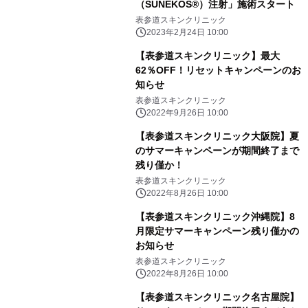
（SUNEKOS®︎）注射」施術スタート
表参道スキンクリニック
2023年2月24日 10:00
【表参道スキンクリニック】最大
62％OFF！リセットキャンペーンのお
知らせ
表参道スキンクリニック
2022年9月26日 10:00
【表参道スキンクリニック大阪院】夏
のサマーキャンペーンが期間終了まで
残り僅か！
表参道スキンクリニック
2022年8月26日 10:00
【表参道スキンクリニック沖縄院】8
月限定サマーキャンペーン残り僅かの
お知らせ
表参道スキンクリニック
2022年8月26日 10:00
【表参道スキンクリニック名古屋院】