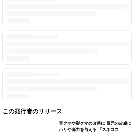
この発行者のリリース
青クマや影クマの改善に 目元の皮膚に
ハリや弾力を与える 「スネコス