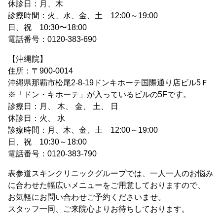
休診日：月、木
診療時間：火、水、金、土 12:00～19:00
日、祝 10:30〜18:00
電話番号：0120-383-690
【沖縄院】
住所：〒900-0014
沖縄県那覇市松尾2-8-19ドンキホーテ国際通り店ビル5Ｆ
※「ドン・キホーテ」が入っているビルの5Fです。
診療日：月、 木、 金、 土、 日
休診日：火、 水
診療時間：月、木、金、土 12:00～19:00
日、祝 10:30～18:00
電話番号：0120-383-790
表参道スキンクリニックグループでは、一人一人のお悩み
に合わせた幅広いメニューをご用意しておりますので、
お気軽にお問い合わせご予約くださいませ。
スタッフ一同、ご来院心よりお待ちしております。