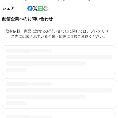
シェア
配信企業へのお問い合わせ
取材依頼・商品に対するお問い合わせに関しては、プレスリリー
ス内に記載されている企業・団体に直接ご連絡ください。