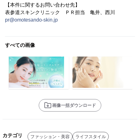
【本件に関するお問い合わせ先】
表参道スキンクリニック ＰＲ担当 亀井、西川
pr@omotesando-skin.jp
すべての画像
画像一括ダウンロード
カテゴリ
ファッション・美容
ライフスタイル