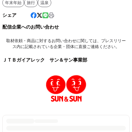
年末年始
旅行
温泉
シェア
配信企業へのお問い合わせ
取材依頼・商品に対するお問い合わせに関しては、プレスリリー
ス内に記載されている企業・団体に直接ご連絡ください。
ＪＴＢガイアレック サン＆サン事業部