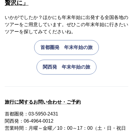
贅沢に」
いかがでしたか？ほかにも年末年始に出発する全国各地の
ツアーをご用意しています。ぜひこの年末年始に行きたい
ツアーを探してみてくださいね。
首都圏発 年末年始の旅
関西発 年末年始の旅
旅行に関するお問い合わせ・ご予約
首都圏発：03-5950-2431
関西発：06-4964-0012
営業時間：月曜～金曜／10：00～17：00（土・日・祝日