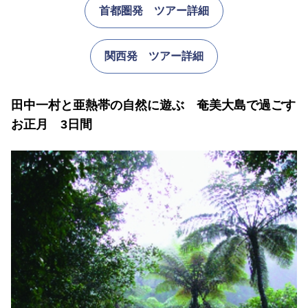
首都圏発 ツアー詳細
関西発 ツアー詳細
田中一村と亜熱帯の自然に遊ぶ 奄美大島で過ごす
お正月 3日間