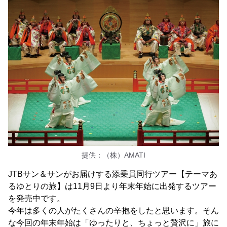
提供：（株）AMATI
JTBサン＆サンがお届けする添乗員同行ツアー【テーマあ
るゆとりの旅】は11月9日より年末年始に出発するツアー
を発売中です。
今年は多くの人がたくさんの辛抱をしたと思います。そん
な今回の年末年始は「ゆったりと、ちょっと贅沢に」旅に