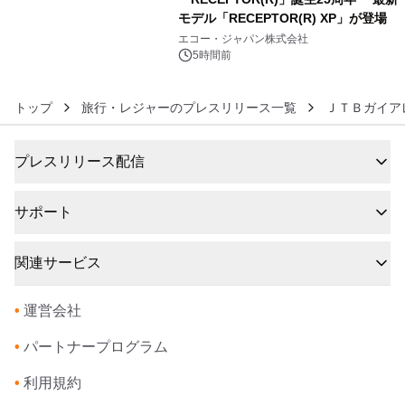
モデル「RECEPTOR(R) XP」が登場
6
エコー・ジャパン株式会社
5時間前
トップ
旅行・レジャーのプレスリリース一覧
ＪＴＢガイア
プレスリリース配信
サポート
関連サービス
•
運営会社
•
パートナープログラム
•
利用規約