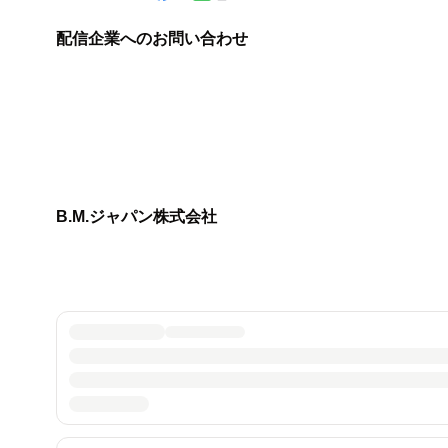
配信企業へのお問い合わせ
B.M.ジャパン株式会社