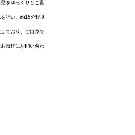
た壁をゆっくりとご覧
を行い、約15分程度
設しており、ご自身で
、お気軽にお問い合わ