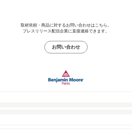
取材依頼・商品に対するお問い合わせはこちら。
プレスリリース配信企業に直接連絡できます。
お問い合わせ