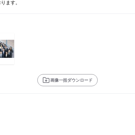
おります。
画像一括ダウンロード