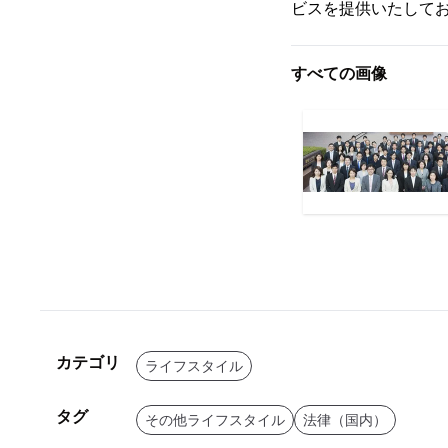
ビスを提供いたして
すべての画像
カテゴリ
ライフスタイル
タグ
その他ライフスタイル
法律（国内）