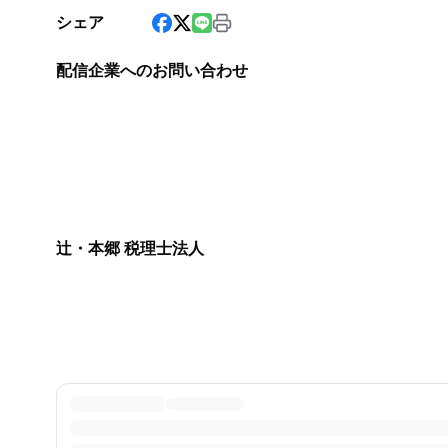
シェア
配信企業へのお問い合わせ
辻・本郷 税理士法人