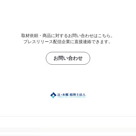
取材依頼・商品に対するお問い合わせはこちら。
プレスリリース配信企業に直接連絡できます。
お問い合わせ