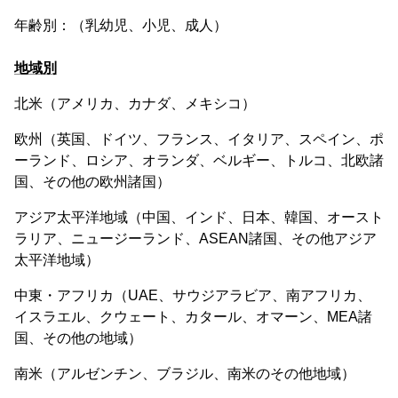
年齢別：（乳幼児、小児、成人）
地域別
北米（アメリカ、カナダ、メキシコ）
欧州（英国、ドイツ、フランス、イタリア、スペイン、ポ
ーランド、ロシア、オランダ、ベルギー、トルコ、北欧諸
国、その他の欧州諸国）
アジア太平洋地域（中国、インド、日本、韓国、オースト
ラリア、ニュージーランド、ASEAN諸国、その他アジア
太平洋地域）
中東・アフリカ（UAE、サウジアラビア、南アフリカ、
イスラエル、クウェート、カタール、オマーン、MEA諸
国、その他の地域）
南米（アルゼンチン、ブラジル、南米のその他地域）