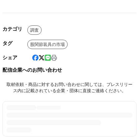
カテゴリ
調査
タグ
股関節装具の市場
シェア
配信企業へのお問い合わせ
取材依頼・商品に対するお問い合わせに関しては、プレスリリー
ス内に記載されている企業・団体に直接ご連絡ください。