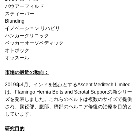
バウアーフィルド
スティーパー
Blunding
イノベーション リハビリ
ハンガークリニック
ベッカーオーソペディック
オトボック
オッスール
市場の最近の動向：
2019年4月、インドを拠点とするAscent Meditech Limited
は、Flamingo Hernia Belts and Scrotal Supportの新シリー
ズを発表しました。これらのベルトは複数のサイズで提供
され、鼠径部、腹部、臍部のヘルニア修復の治療を目的と
しています。
研究目的