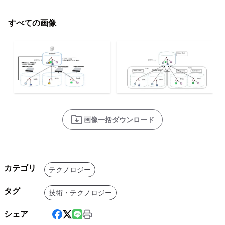
すべての画像
画像一括ダウンロード
カテゴリ
テクノロジー
タグ
技術・テクノロジー
シェア