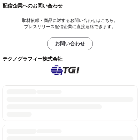
配信企業へのお問い合わせ
取材依頼・商品に対するお問い合わせはこちら。
プレスリリース配信企業に直接連絡できます。
お問い合わせ
テクノグラフィー株式会社