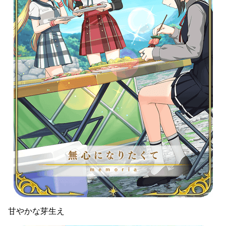
甘やかな芽生え