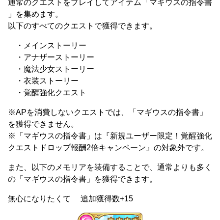
通常のクエストをプレイしてアイテム「マギウスの指令書
」を集めます。
以下のすべてのクエストで獲得できます。
・メインストーリー
・アナザーストーリー
・魔法少女ストーリー
・衣装ストーリー
・覚醒強化クエスト
※APを消費しないクエストでは、「マギウスの指令書」
を獲得できません。
※「マギウスの指令書」は『新規ユーザー限定！覚醒強化
クエストドロップ報酬2倍キャンペーン』の対象外です。
また、以下のメモリアを装備することで、通常よりも多く
の「マギウスの指令書」を獲得できます。
無心になりたくて 追加獲得数+15