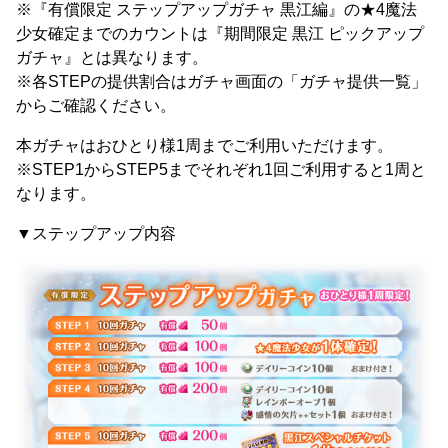
※『有償限定 ステップアップガチャ 黒江編』の★4魔法
少女確定までのカウントは『期間限定 黒江 ピックアップ
ガチャ』とは異なります。
※各STEPの提供割合はガチャ画面の「ガチャ提供一覧」
からご確認ください。
本ガチャはおひとり様1周までご利用いただけます。
※STEP1からSTEP5までそれぞれ1回ご利用すると1周と
なります。
▼ステップアップ内容