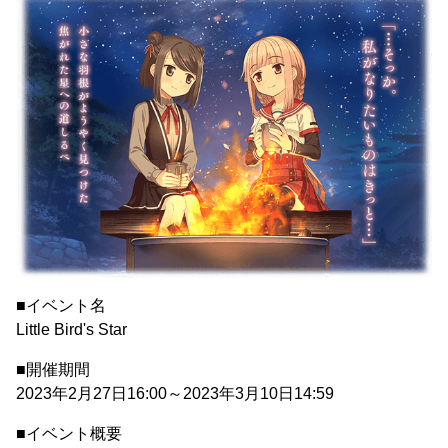
■イベント名
Little Bird's Star
■開催期間
2023年2月27日16:00～2023年3月10日14:59
■イベント概要