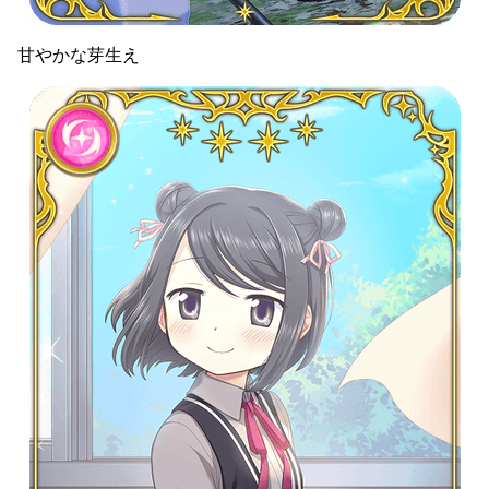
甘やかな芽生え