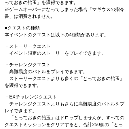
っておきの飴玉」を獲得できます。
※ゲームオーバーになってしまった場合「マギウスの指令
書」は消費されません。
■クエストの種類
本イベントのクエストは以下の4種類があります。
・ストーリークエスト
イベント限定のストーリーをプレイできます。
・チャレンジクエスト
高難易度のバトルをプレイできます。
ストーリークエストよりも多くの「とっておきの飴玉」
を獲得できます。
・EXチャレンジクエスト
チャレンジクエストよりもさらに高難易度のバトルをプ
レイできます。
「とっておきの飴玉」はドロップしませんが、すべての
クエストミッションをクリアすると、合計250個の「とっ