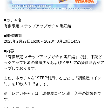
■ガチャ名
有償限定 ステップアップガチャ 黒江編
■開催期間
2023年2月27日16:00～2023年3月10日14:59
■内容
『有償限定 ステップアップガチャ 黒江編』では、下記ピ
ックアップ対象の魔法少女およびメモリアの提供割合がア
ップしております。
また、本ガチャを1STEP利用するごとに「調整屋コイン
紺」を10枚入手できます。
※「レアガチャ」は「調整屋コイン 紺」入手の対象外で
す。