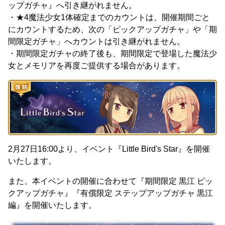
ップガチャ』へ引き継がれません。
・★4魔法少女1体確定までのカウントは、開催期間ごと
にカウントするため、次の「ピックアップガチャ」や「期
間限定ガチャ」へカウントは引き継がれません。
・期間限定ガチャの終了後も、期間限定で登場した魔法少
女とメモリアを再度ご提供する場合があります。
2月27日16:00より、イベント『Little Bird's Star』を開催
いたします。
また、本イベントの開催に合わせて『期間限定 黒江 ピッ
クアップガチャ』『有償限定 ステップアップガチャ 黒江
編』を開催いたします。