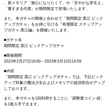
、新メモリア「無心になりたくて」や「甘やかな芽生え」
「重すぎる代償」が期間限定で登場いたします。
また、本ガチャの開催と合わせて『期間限定 黒江 ピック
アップガチャ』をお得に引ける『有償限定 ステップアッ
プガチャ 黒江編』を開催いたします。
■ガチャ名
期間限定 黒江 ピックアップガチャ
■開催期間
2023年2月27日16:00～2023年3月10日14:59
■内容
『期間限定 黒江 ピックアップガチャ』では、下記ピック
アップ対象の魔法少女およびメモリアの提供割合がアップ
しております。
また、本ガチャを1回利用するごとに「調整屋コイン 紺」
を1枚入手できます。