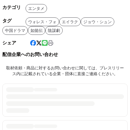
カテゴリ
エンタメ
タグ
ウォレス・フォ
エイラク
ジョウ・シュン
中国ドラマ
如懿伝
陰謀劇
シェア
配信企業へのお問い合わせ
取材依頼・商品に対するお問い合わせに関しては、プレスリリー
ス内に記載されている企業・団体に直接ご連絡ください。