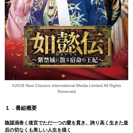
©2018 New Classics International Media Limited All Rights
Reserved
１．番組概要
陰謀渦巻く後宮でただ一つの愛を貫き、誇り高く生きた皇
后の切なくも美しい人生を描く