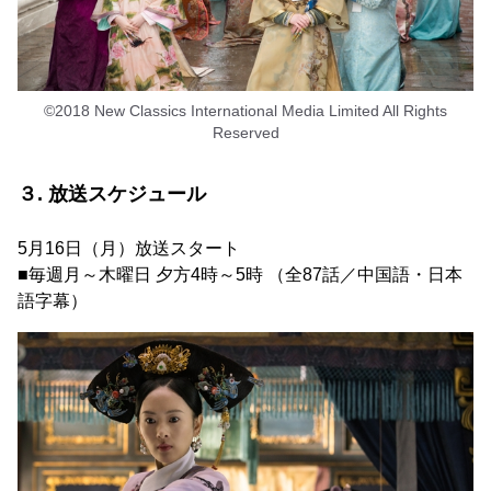
©2018 New Classics International Media Limited All Rights
Reserved
３. 放送スケジュール
5月16日（月）放送スタート
■毎週月～木曜日 夕方4時～5時 （全87話／中国語・日本
語字幕）