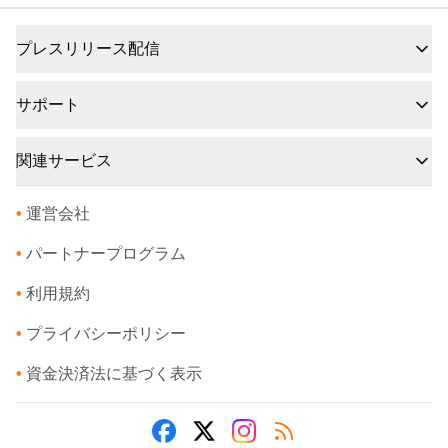
プレスリリース配信
サポート
関連サービス
•
運営会社
•
パートナープログラム
•
利用規約
•
プライバシーポリシー
•
資金決済法に基づく表示