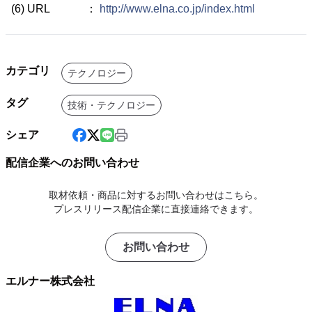
(6) URL ：
http://www.elna.co.jp/index.html
カテゴリ
テクノロジー
タグ
技術・テクノロジー
シェア
配信企業へのお問い合わせ
取材依頼・商品に対するお問い合わせはこちら。
プレスリリース配信企業に直接連絡できます。
お問い合わせ
エルナー株式会社