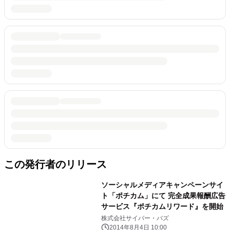
この発行者のリリース
ソーシャルメディアキャンペーンサイ
ト「ポチカム」にて 完全成果報酬広告
サービス『ポチカムリワード』を開始
株式会社サイバー・バズ
2014年8月4日 10:00