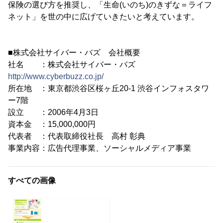
保険の選び方を推奨し、「生命(いのち)のきずな＝ライフ
ネット」を世の中に広げていきたいと考えています。
■株式会社サイバー・バズ 会社概要
社名 ：株式会社サイバー・バズ
http://www.cyberbuzz.co.jp/
所在地 ：東京都渋谷区桜ヶ丘20-1 渋谷インフォスタワ
ー7階
設立 ：2006年4月3日
資本金 ：15,000,000円
代表者 ：代表取締役社長 高村 彰典
事業内容：広告代理事業、ソーシャルメディア事業
すべての画像