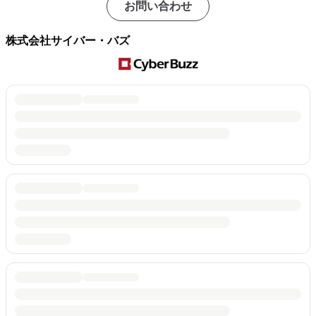
お問い合わせ
株式会社サイバー・バズ