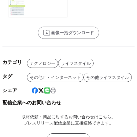
画像一括ダウンロード
カテゴリ
テクノロジー
ライフスタイル
タグ
その他IT・インターネット
その他ライフスタイル
シェア
配信企業へのお問い合わせ
取材依頼・商品に対するお問い合わせはこちら。
プレスリリース配信企業に直接連絡できます。