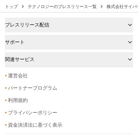
トップ
テクノロジーのプレスリリース一覧
株式会社サイバ
プレスリリース配信
サポート
関連サービス
•
運営会社
•
パートナープログラム
•
利用規約
•
プライバシーポリシー
•
資金決済法に基づく表示