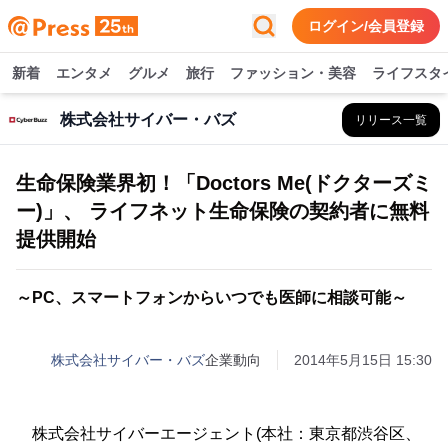
ログイン/会員登録
新着
エンタメ
グルメ
旅行
ファッション・美容
ライフスタ
株式会社サイバー・バズ
リリース一覧
生命保険業界初！「Doctors Me(ドクターズミ
ー)」、 ライフネット生命保険の契約者に無料
提供開始
～PC、スマートフォンからいつでも医師に相談可能～
株式会社サイバー・バズ
企業動向
2014年5月15日 15:30
株式会社サイバーエージェント(本社：東京都渋谷区、