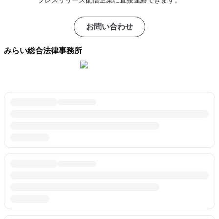
プレスリリース配信企業に直接連絡できます。
お問い合わせ
みらい総合法律事務所