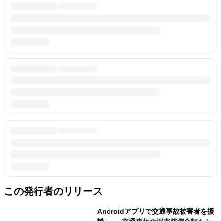
この発行者のリリース
Androidアプリで交通事故被害者を援