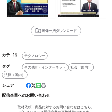
画像一括ダウンロード
カテゴリ
テクノロジー
タグ
その他IT・インターネット
社会（国内）
法律（国内）
シェア
配信企業へのお問い合わせ
取材依頼・商品に対するお問い合わせはこちら。