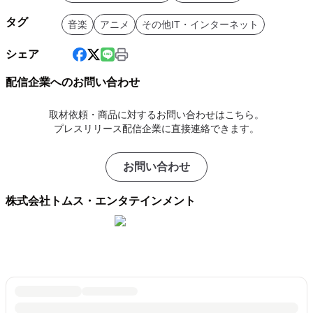
タグ
音楽
アニメ
その他IT・インターネット
シェア
配信企業へのお問い合わせ
取材依頼・商品に対するお問い合わせはこちら。
プレスリリース配信企業に直接連絡できます。
お問い合わせ
株式会社トムス・エンタテインメント