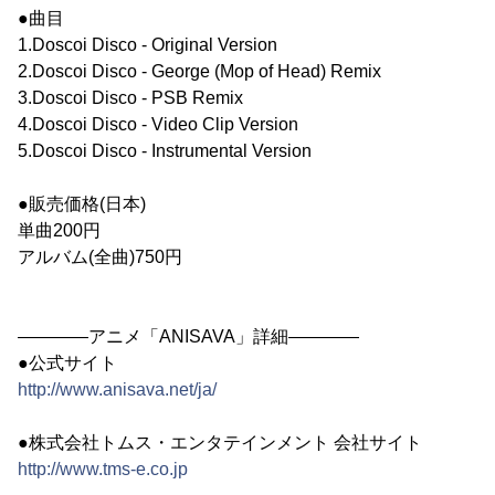
●曲目
1.Doscoi Disco - Original Version
2.Doscoi Disco - George (Mop of Head) Remix
3.Doscoi Disco - PSB Remix
4.Doscoi Disco - Video Clip Version
5.Doscoi Disco - Instrumental Version
●販売価格(日本)
単曲200円
アルバム(全曲)750円
――――アニメ「ANISAVA」詳細――――
●公式サイト
http://www.anisava.net/ja/
●株式会社トムス・エンタテインメント 会社サイト
http://www.tms-e.co.jp