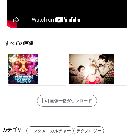
すべての画像
画像一括ダウンロード
カテゴリ
エンタメ・カルチャー
テクノロジー